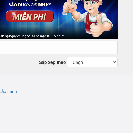
Sắp xếp theo
bảo hành