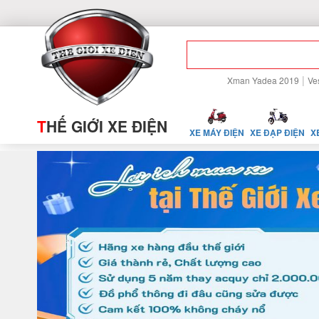
|
Xman Yadea 2019
Ve
T
HẾ GIỚI XE ĐIỆN
XE MÁY ĐIỆN
XE ĐẠP ĐIỆN
X