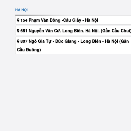
HÀ NỘI
154 Phạm Văn Đồng -Cầu Giấy - Hà Nội
651 Nguyễn Văn Cừ. Long Biên. Hà Nội. (Gần Cầu Chui
807 Ngô Gia Tự - Đức Giang - Long Biên - Hà Nội (Gần
Cầu Đuông)