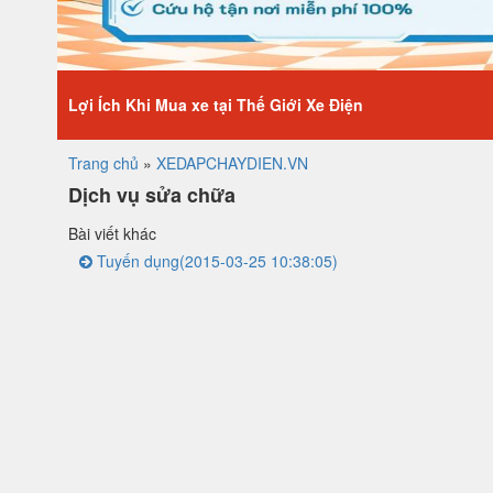
Lợi Ích Khi Mua xe tại Thế Giới Xe Điện
Trang chủ
»
XEDAPCHAYDIEN.VN
Dịch vụ sửa chữa
Bài viết khác
Tuyến dụng
(2015-03-25 10:38:05)