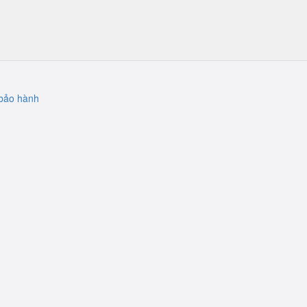
bảo hành