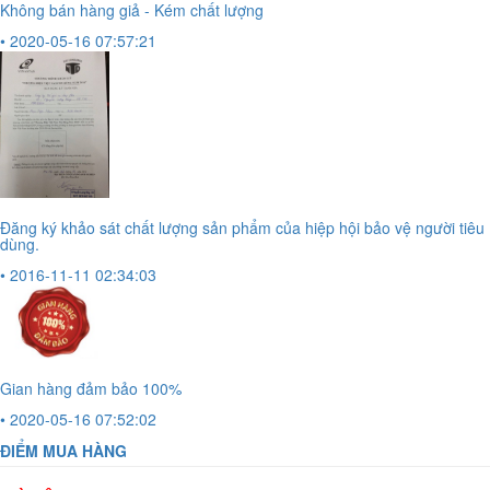
Không bán hàng giả - Kém chất lượng
• 2020-05-16 07:57:21
Đăng ký khảo sát chất lượng sản phẩm của hiệp hội bảo vệ người tiêu
dùng.
• 2016-11-11 02:34:03
Gian hàng đảm bảo 100%
• 2020-05-16 07:52:02
ĐIỂM MUA HÀNG