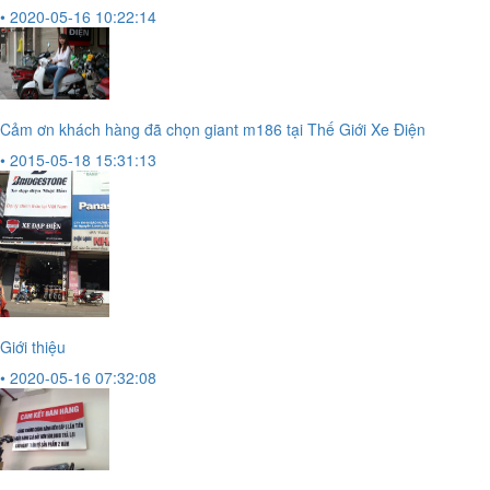
• 2020-05-16 10:22:14
Cảm ơn khách hàng đã chọn giant m186 tại Thế Giới Xe Điện
• 2015-05-18 15:31:13
Giới thiệu
• 2020-05-16 07:32:08