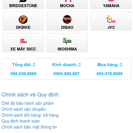
BRIDGESTONE
MOCHA
YAMAHA
DKBIKE
DIBAO
JVC
XE MÁY 50CC
NIOSHIMA
Tổng đài:
Kinh doanh:
Mua hàng:
088.638.8888
0966.888.887
084.978.8888
Chính sách và Quy định
Chế độ bảo hành sản phẩm
Chính sách vận chuyển
Chính sách đổi hàng/ trả hàng
Quy định thanh toán
Chính sách bảo mật thông tin