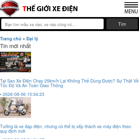
Tìm
Trang chủ
»
Đại lý
Tin mới nhất
Tại Sao Xe Điện Chạy 25km/h Lại Không Thể Dùng Được? Sự Thật Về
Tốc Độ Và An Toàn Giao Thông
• 2026-08-06 15:34:23
Tưởng là xe đạp điện, nhưng có thể bị xếp thành xe máy điện theo
quy định mới