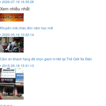
• 2026-07-19 16:35:28
Xem nhiều nhất
Khuyến mãi chào đón năm học mới
• 2020-05-16 10:22:14
Cảm ơn khách hàng đã chọn giant m186 tại Thế Giới Xe Điện
• 2015-05-18 15:31:13