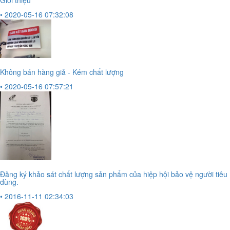
Giới thiệu
• 2020-05-16 07:32:08
Không bán hàng giả - Kém chất lượng
• 2020-05-16 07:57:21
Đăng ký khảo sát chất lượng sản phẩm của hiệp hội bảo vệ người tiêu
dùng.
• 2016-11-11 02:34:03