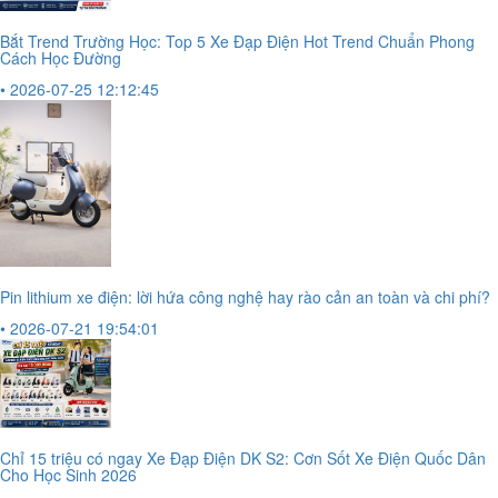
Bắt Trend Trường Học: Top 5 Xe Đạp Điện Hot Trend Chuẩn Phong
Cách Học Đường
• 2026-07-25 12:12:45
Pin lithium xe điện: lời hứa công nghệ hay rào cản an toàn và chi phí?
• 2026-07-21 19:54:01
Chỉ 15 triệu có ngay Xe Đạp Điện DK S2: Cơn Sốt Xe Điện Quốc Dân
Cho Học Sinh 2026