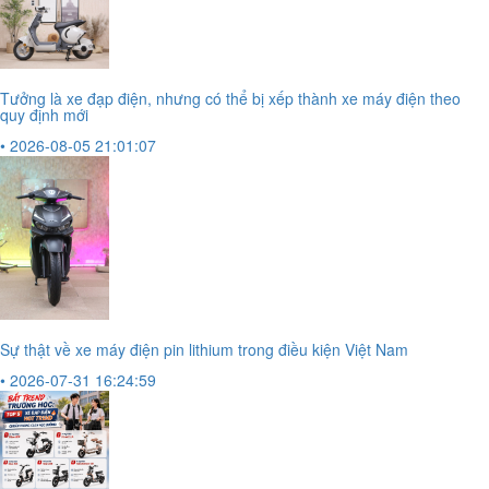
Tưởng là xe đạp điện, nhưng có thể bị xếp thành xe máy điện theo
quy định mới
• 2026-08-05 21:01:07
Sự thật về xe máy điện pin lithium trong điều kiện Việt Nam
• 2026-07-31 16:24:59