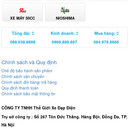
XE MÁY 50CC
NIOSHIMA
Tổng đài:
Kinh doanh:
Mua hàng:
088.638.8888
0966.888.887
084.978.8888
Chính sách và Quy định
Chế độ bảo hành sản phẩm
Chính sách vận chuyển
Chính sách đổi hàng/ trả hàng
Quy định thanh toán
Chính sách bảo mật thông tin
CÔNG TY TNHH Thế Giới Xe Đạp Điện
Trụ sở công ty : Số 267 Tôn Đức Thắng. Hàng Bột. Đống Đa, TP.
Hà Nội