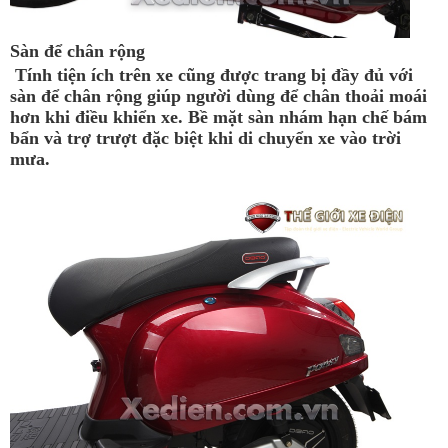
Sàn để chân rộng
Tính tiện ích trên xe cũng được trang bị đầy đủ với
sàn để chân rộng giúp người dùng để chân thoải moái
hơn khi điều khiển xe. Bề mặt sàn nhám hạn chế bám
bẩn và trợ trượt đặc biệt khi di chuyển xe vào trời
mưa.