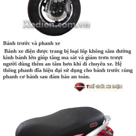
Bánh trước và phanh xe
Bánh xe điện được trang bị loại lốp không săm đường
kinh bánh lớn giúp tăng ma sát và giảm trơn trượt
người dùng thêm an tâm hơn khi di chuyển xe. Hệ
thống phanh đĩa hiện đại sử dụng cho bánh trước cùng
phanh cơ bánh sau đảm bảo an toàn.