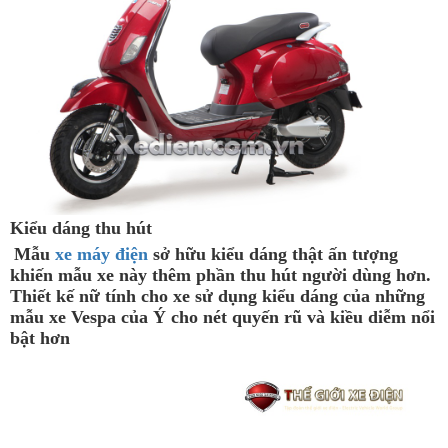
Kiểu dáng thu hút
Mẫu
xe máy điện
sở hữu kiểu dáng thật ấn tượng
khiến mẫu xe này thêm phần thu hút người dùng hơn.
Thiết kế nữ tính cho xe sử dụng kiểu dáng của những
mẫu xe Vespa của Ý cho nét quyến rũ và kiều diễm nổi
bật hơn