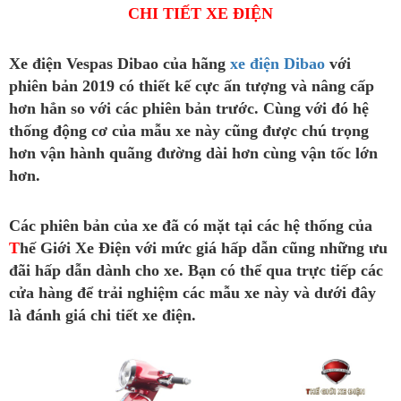
CHI TIẾT XE ĐIỆN
Xe điện Vespas Dibao của hãng
xe điện Dibao
với
phiên bản 2019 có thiết kế cực ấn tượng và nâng cấp
hơn hẳn so với các phiên bản trước. Cùng với đó hệ
thống động cơ của mẫu xe này cũng được chú trọng
hơn vận hành quãng đường dài hơn cùng vận tốc lớn
hơn.
Các phiên bản của xe đã có mặt tại các hệ thống của
T
hế Giới Xe Điện
với mức giá hấp dẫn cũng những ưu
đãi hấp dẫn dành cho xe. Bạn có thể qua trực tiếp các
cửa hàng để trải nghiệm các mẫu xe này và dưới đây
là đánh giá chi tiết xe điện.