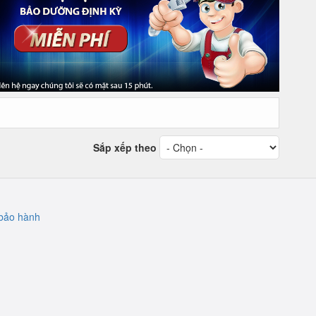
Sắp xếp theo
bảo hành