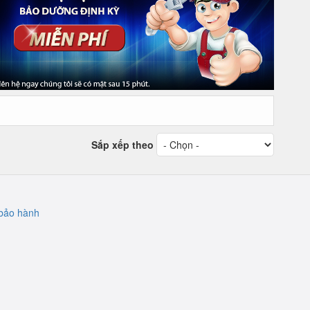
Sắp xếp theo
bảo hành