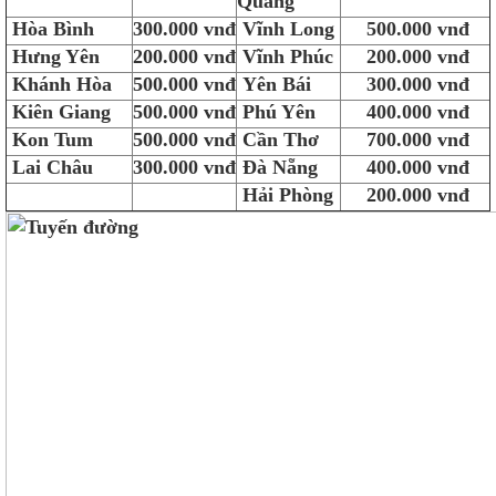
Quang
Hòa Bình
300.000 vnđ
Vĩnh Long
500.000 vnđ
Hưng Yên
200.000 vnđ
Vĩnh Phúc
200.000 vnđ
Khánh Hòa
500.000 vnđ
Yên Bái
300.000 vnđ
Kiên Giang
500.000 vnđ
Phú Yên
400.000 vnđ
Kon Tum
500.000 vnđ
Cần Thơ
700.000 vnđ
Lai Châu
300.000 vnđ
Đà Nẵng
400.000 vnđ
Hải Phòng
200.000 vnđ