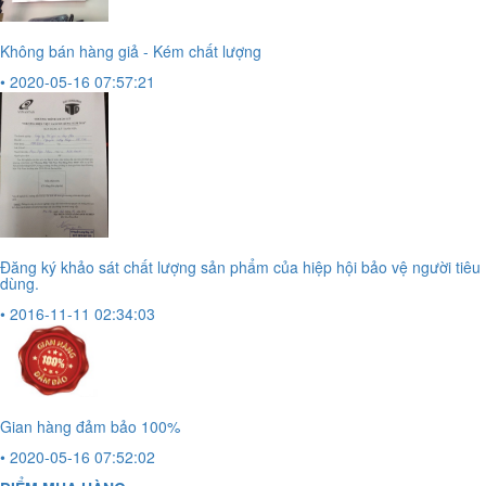
Không bán hàng giả - Kém chất lượng
• 2020-05-16 07:57:21
Đăng ký khảo sát chất lượng sản phẩm của hiệp hội bảo vệ người tiêu
dùng.
• 2016-11-11 02:34:03
Gian hàng đảm bảo 100%
• 2020-05-16 07:52:02