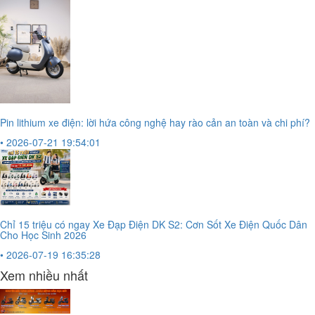
Pin lithium xe điện: lời hứa công nghệ hay rào cản an toàn và chi phí?
• 2026-07-21 19:54:01
Chỉ 15 triệu có ngay Xe Đạp Điện DK S2: Cơn Sốt Xe Điện Quốc Dân
Cho Học Sinh 2026
• 2026-07-19 16:35:28
Xem nhiều nhất