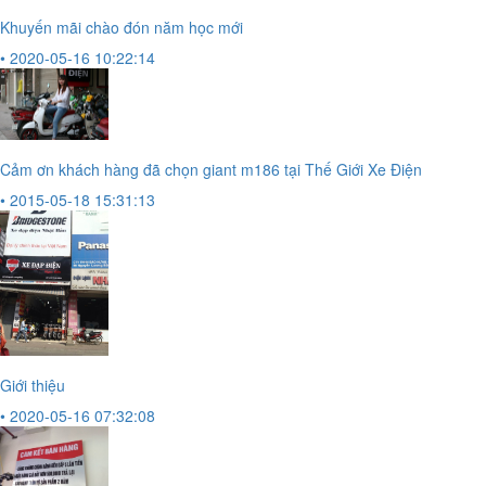
Khuyến mãi chào đón năm học mới
• 2020-05-16 10:22:14
Cảm ơn khách hàng đã chọn giant m186 tại Thế Giới Xe Điện
• 2015-05-18 15:31:13
Giới thiệu
• 2020-05-16 07:32:08