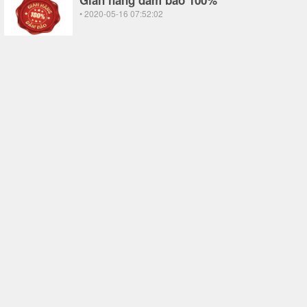
Gian hàng đảm bảo 100%
• 2020-05-16 07:52:02