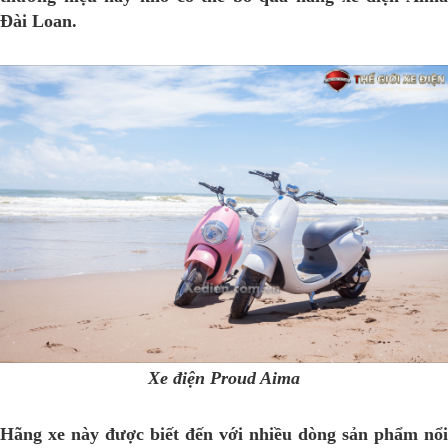
Đài Loan.
Xe điện Proud Aima
Hãng xe này được biết đến với nhiều dòng sản phẩm nổi