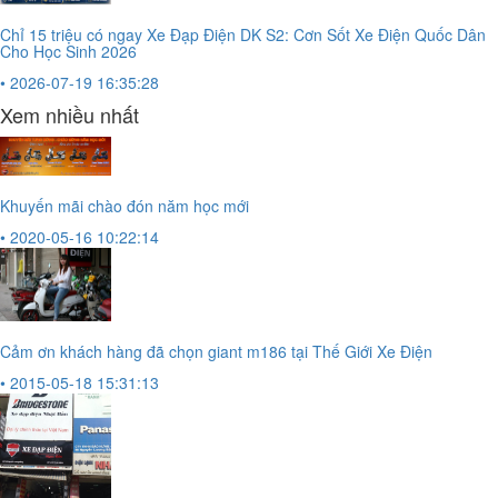
Chỉ 15 triệu có ngay Xe Đạp Điện DK S2: Cơn Sốt Xe Điện Quốc Dân
Cho Học Sinh 2026
• 2026-07-19 16:35:28
Xem nhiều nhất
Khuyến mãi chào đón năm học mới
• 2020-05-16 10:22:14
Cảm ơn khách hàng đã chọn giant m186 tại Thế Giới Xe Điện
• 2015-05-18 15:31:13