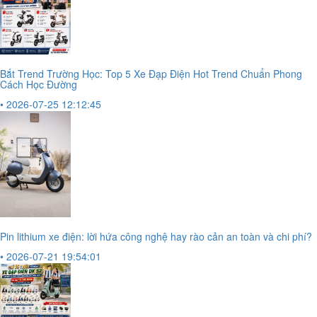
Bắt Trend Trường Học: Top 5 Xe Đạp Điện Hot Trend Chuẩn Phong
Cách Học Đường
• 2026-07-25 12:12:45
Pin lithium xe điện: lời hứa công nghệ hay rào cản an toàn và chi phí?
• 2026-07-21 19:54:01