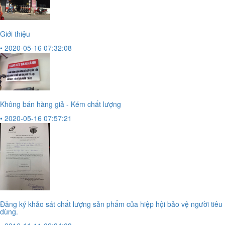
Giới thiệu
• 2020-05-16 07:32:08
Không bán hàng giả - Kém chất lượng
• 2020-05-16 07:57:21
Đăng ký khảo sát chất lượng sản phẩm của hiệp hội bảo vệ người tiêu
dùng.