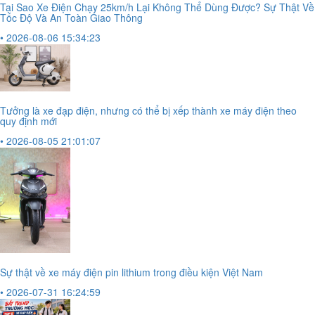
Tại Sao Xe Điện Chạy 25km/h Lại Không Thể Dùng Được? Sự Thật Về
Tốc Độ Và An Toàn Giao Thông
• 2026-08-06 15:34:23
Tưởng là xe đạp điện, nhưng có thể bị xếp thành xe máy điện theo
quy định mới
• 2026-08-05 21:01:07
Sự thật về xe máy điện pin lithium trong điều kiện Việt Nam
• 2026-07-31 16:24:59