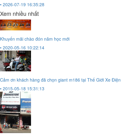
• 2026-07-19 16:35:28
Xem nhiều nhất
Khuyến mãi chào đón năm học mới
• 2020-05-16 10:22:14
Cảm ơn khách hàng đã chọn giant m186 tại Thế Giới Xe Điện
• 2015-05-18 15:31:13