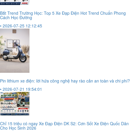
Bắt Trend Trường Học: Top 5 Xe Đạp Điện Hot Trend Chuẩn Phong
Cách Học Đường
• 2026-07-25 12:12:45
Pin lithium xe điện: lời hứa công nghệ hay rào cản an toàn và chi phí?
• 2026-07-21 19:54:01
Chỉ 15 triệu có ngay Xe Đạp Điện DK S2: Cơn Sốt Xe Điện Quốc Dân
Cho Học Sinh 2026