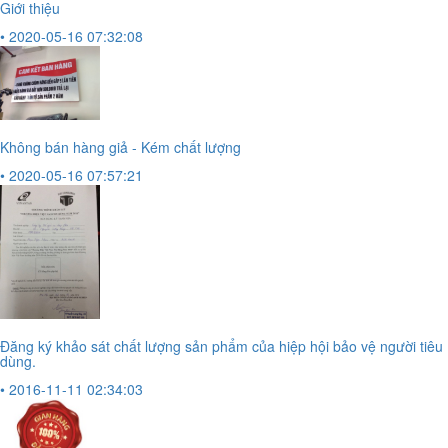
Giới thiệu
• 2020-05-16 07:32:08
Không bán hàng giả - Kém chất lượng
• 2020-05-16 07:57:21
Đăng ký khảo sát chất lượng sản phẩm của hiệp hội bảo vệ người tiêu
dùng.
• 2016-11-11 02:34:03