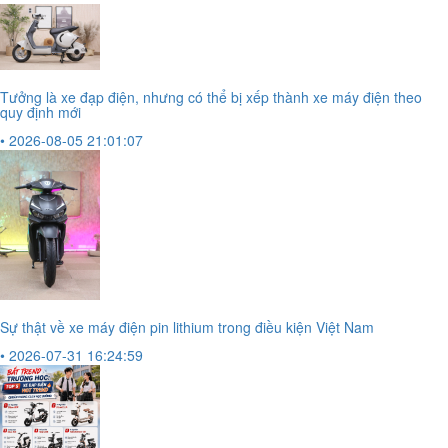
Tưởng là xe đạp điện, nhưng có thể bị xếp thành xe máy điện theo
quy định mới
• 2026-08-05 21:01:07
Sự thật về xe máy điện pin lithium trong điều kiện Việt Nam
• 2026-07-31 16:24:59