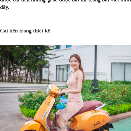
đây.
Cải tiến trong thiết kế