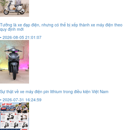
Tưởng là xe đạp điện, nhưng có thể bị xếp thành xe máy điện theo
quy định mới
• 2026-08-05 21:01:07
Sự thật về xe máy điện pin lithium trong điều kiện Việt Nam
• 2026-07-31 16:24:59