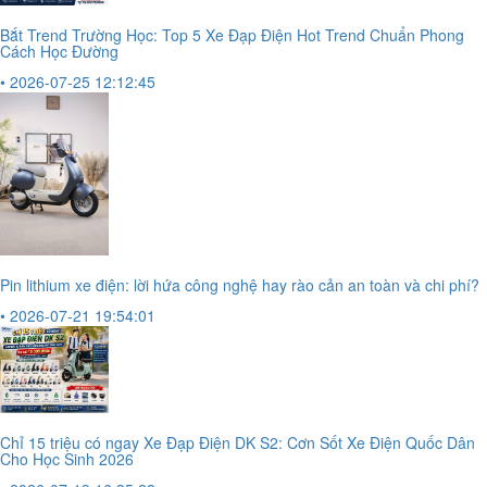
Bắt Trend Trường Học: Top 5 Xe Đạp Điện Hot Trend Chuẩn Phong
Cách Học Đường
• 2026-07-25 12:12:45
Pin lithium xe điện: lời hứa công nghệ hay rào cản an toàn và chi phí?
• 2026-07-21 19:54:01
Chỉ 15 triệu có ngay Xe Đạp Điện DK S2: Cơn Sốt Xe Điện Quốc Dân
Cho Học Sinh 2026