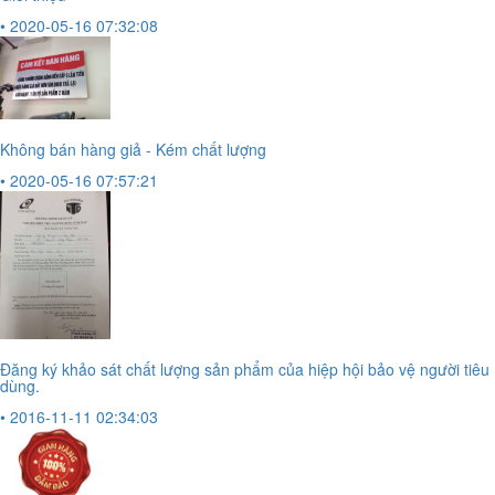
• 2020-05-16 07:32:08
Không bán hàng giả - Kém chất lượng
• 2020-05-16 07:57:21
Đăng ký khảo sát chất lượng sản phẩm của hiệp hội bảo vệ người tiêu
dùng.
• 2016-11-11 02:34:03