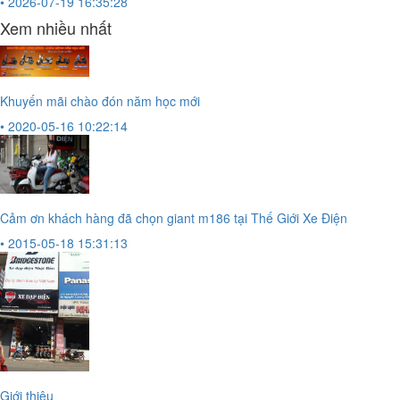
• 2026-07-19 16:35:28
Xem nhiều nhất
Khuyến mãi chào đón năm học mới
• 2020-05-16 10:22:14
Cảm ơn khách hàng đã chọn giant m186 tại Thế Giới Xe Điện
• 2015-05-18 15:31:13
Giới thiệu