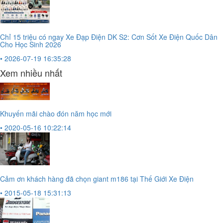
Chỉ 15 triệu có ngay Xe Đạp Điện DK S2: Cơn Sốt Xe Điện Quốc Dân
Cho Học Sinh 2026
• 2026-07-19 16:35:28
Xem nhiều nhất
Khuyến mãi chào đón năm học mới
• 2020-05-16 10:22:14
Cảm ơn khách hàng đã chọn giant m186 tại Thế Giới Xe Điện
• 2015-05-18 15:31:13