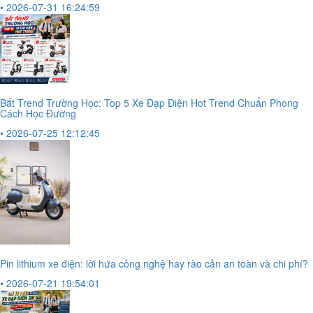
• 2026-07-31 16:24:59
Bắt Trend Trường Học: Top 5 Xe Đạp Điện Hot Trend Chuẩn Phong
Cách Học Đường
• 2026-07-25 12:12:45
Pin lithium xe điện: lời hứa công nghệ hay rào cản an toàn và chi phí?
• 2026-07-21 19:54:01