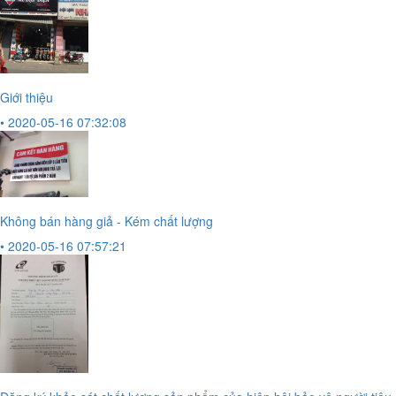
Giới thiệu
• 2020-05-16 07:32:08
Không bán hàng giả - Kém chất lượng
• 2020-05-16 07:57:21