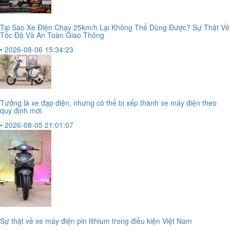
Tại Sao Xe Điện Chạy 25km/h Lại Không Thể Dùng Được? Sự Thật Về
Tốc Độ Và An Toàn Giao Thông
• 2026-08-06 15:34:23
Tưởng là xe đạp điện, nhưng có thể bị xếp thành xe máy điện theo
quy định mới
• 2026-08-05 21:01:07
Sự thật về xe máy điện pin lithium trong điều kiện Việt Nam