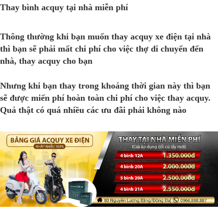
Thay bình acquy tại nhà miễn phí
Thông thường khi bạn muốn thay acquy xe điện tại nhà
thì bạn sẽ phải mất chi phí cho việc thợ di chuyển đến
nhà, thay acquy cho bạn
Nhưng khi bạn thay trong khoảng thời gian này thì bạn
sẽ được miến phí hoàn toàn chi phí cho việc thay acquy.
Quả thật có quá nhiều các ưu đãi phải không nào