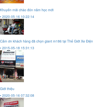
Khuyến mãi chào đón năm học mới
• 2020-05-16 10:22:14
Cảm ơn khách hàng đã chọn giant m186 tại Thế Giới Xe Điện
• 2015-05-18 15:31:13
Giới thiệu
• 2020-05-16 07:32:08