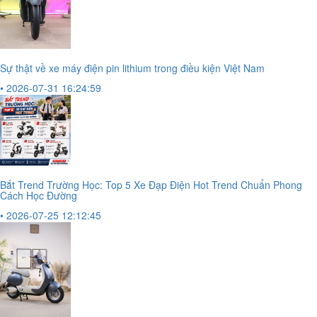
Sự thật về xe máy điện pin lithium trong điều kiện Việt Nam
• 2026-07-31 16:24:59
Bắt Trend Trường Học: Top 5 Xe Đạp Điện Hot Trend Chuẩn Phong
Cách Học Đường
• 2026-07-25 12:12:45