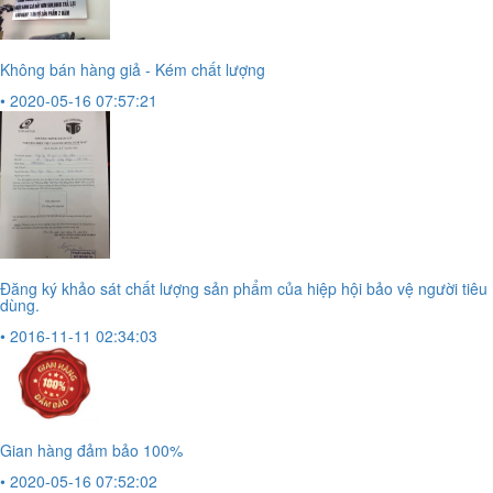
Không bán hàng giả - Kém chất lượng
• 2020-05-16 07:57:21
Đăng ký khảo sát chất lượng sản phẩm của hiệp hội bảo vệ người tiêu
dùng.
• 2016-11-11 02:34:03
Gian hàng đảm bảo 100%
• 2020-05-16 07:52:02