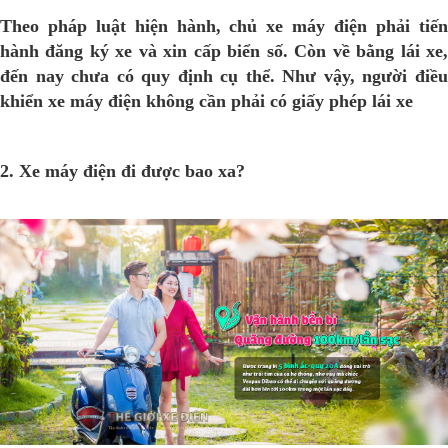
Theo pháp luật hiện hành, chủ xe máy điện phải tiến
hành đăng ký xe và xin cấp biển số. Còn về bằng lái xe,
đến nay chưa có quy định cụ thể. Như vậy, người điều
khiển xe máy điện không cần phải có giấy phép lái xe
2. Xe máy điện đi được bao xa?