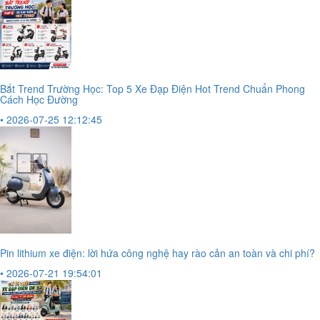
Bắt Trend Trường Học: Top 5 Xe Đạp Điện Hot Trend Chuẩn Phong
Cách Học Đường
• 2026-07-25 12:12:45
Pin lithium xe điện: lời hứa công nghệ hay rào cản an toàn và chi phí?
• 2026-07-21 19:54:01