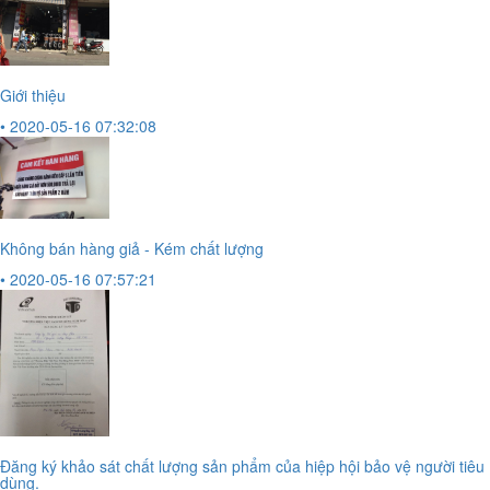
Giới thiệu
• 2020-05-16 07:32:08
Không bán hàng giả - Kém chất lượng
• 2020-05-16 07:57:21
Đăng ký khảo sát chất lượng sản phẩm của hiệp hội bảo vệ người tiêu
dùng.