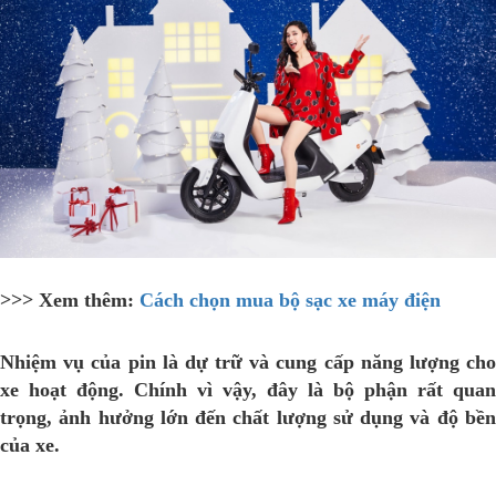
>>> Xem thêm:
Cách chọn mua bộ sạc xe máy điện
Nhiệm vụ của pin là dự trữ và cung cấp năng lượng cho
xe hoạt động. Chính vì vậy, đây là bộ phận rất quan
trọng, ảnh hưởng lớn đến chất lượng sử dụng và độ bền
của xe.