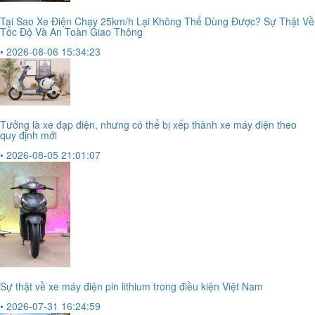
Tại Sao Xe Điện Chạy 25km/h Lại Không Thể Dùng Được? Sự Thật Về
Tốc Độ Và An Toàn Giao Thông
• 2026-08-06 15:34:23
Tưởng là xe đạp điện, nhưng có thể bị xếp thành xe máy điện theo
quy định mới
• 2026-08-05 21:01:07
Sự thật về xe máy điện pin lithium trong điều kiện Việt Nam
• 2026-07-31 16:24:59