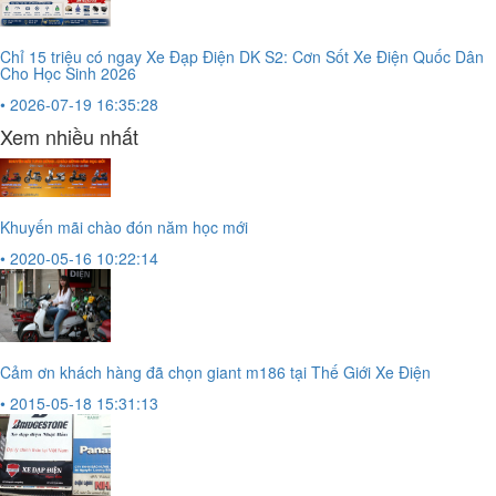
Chỉ 15 triệu có ngay Xe Đạp Điện DK S2: Cơn Sốt Xe Điện Quốc Dân
Cho Học Sinh 2026
• 2026-07-19 16:35:28
Xem nhiều nhất
Khuyến mãi chào đón năm học mới
• 2020-05-16 10:22:14
Cảm ơn khách hàng đã chọn giant m186 tại Thế Giới Xe Điện
• 2015-05-18 15:31:13