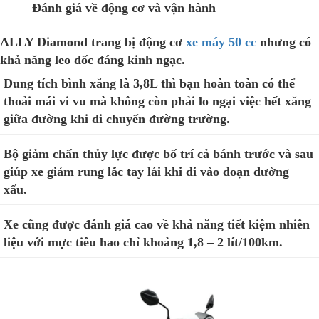
Đánh giá về động cơ và vận hành
ALLY Diamond trang bị động cơ
xe máy 50 cc
nhưng có
khả năng leo dốc đáng kinh ngạc.
Dung tích bình xăng là 3,8L thì bạn hoàn toàn có thể
thoải mái vi vu mà không còn phải lo ngại việc hết xăng
giữa đường khi di chuyển đường trường.
Bộ giảm chấn thủy lực được bố trí cả bánh trước và sau
giúp xe giảm rung lắc tay lái khi đi vào đoạn đường
xấu.
Xe cũng được đánh giá cao về khả năng tiết kiệm nhiên
liệu với mực tiêu hao chỉ khoảng 1,8 – 2 lít/100km.