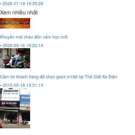
• 2026-07-19 16:35:28
Xem nhiều nhất
Khuyến mãi chào đón năm học mới
• 2020-05-16 10:22:14
Cảm ơn khách hàng đã chọn giant m186 tại Thế Giới Xe Điện
• 2015-05-18 15:31:13