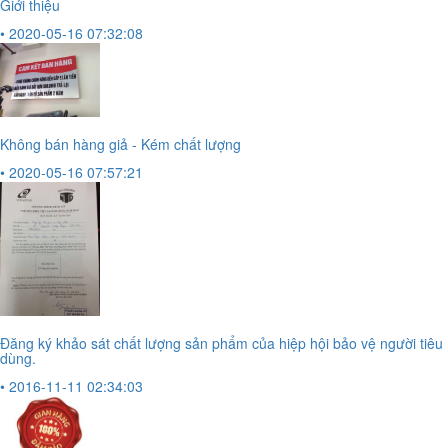
Giới thiệu
• 2020-05-16 07:32:08
Không bán hàng giả - Kém chất lượng
• 2020-05-16 07:57:21
Đăng ký khảo sát chất lượng sản phẩm của hiệp hội bảo vệ người tiêu
dùng.
• 2016-11-11 02:34:03