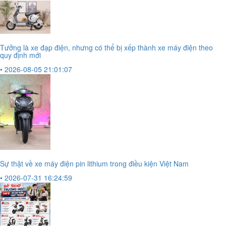
Tưởng là xe đạp điện, nhưng có thể bị xếp thành xe máy điện theo
quy định mới
• 2026-08-05 21:01:07
Sự thật về xe máy điện pin lithium trong điều kiện Việt Nam
• 2026-07-31 16:24:59