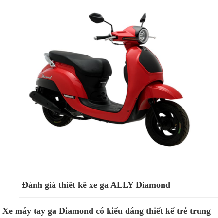
Đánh giá thiết kế xe ga ALLY Diamond
Xe máy tay ga Diamond có kiểu dáng thiết kế trẻ trung