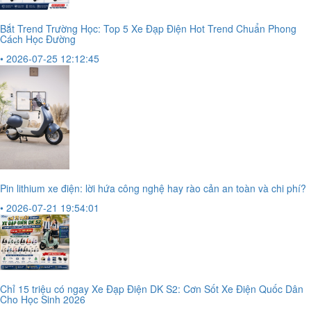
Bắt Trend Trường Học: Top 5 Xe Đạp Điện Hot Trend Chuẩn Phong
Cách Học Đường
• 2026-07-25 12:12:45
Pin lithium xe điện: lời hứa công nghệ hay rào cản an toàn và chi phí?
• 2026-07-21 19:54:01
Chỉ 15 triệu có ngay Xe Đạp Điện DK S2: Cơn Sốt Xe Điện Quốc Dân
Cho Học Sinh 2026