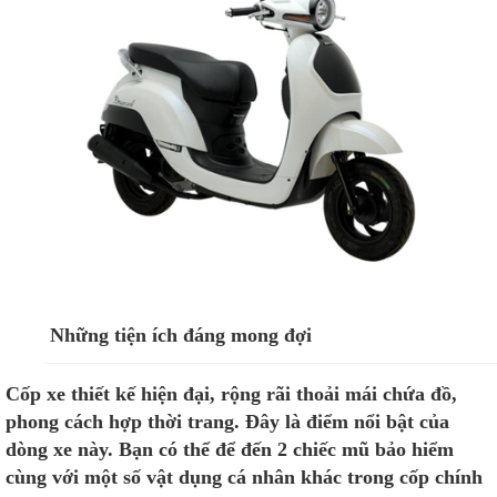
Những tiện ích đáng mong đợi
Cốp xe thiết kế hiện đại, rộng rãi thoải mái chứa đồ,
phong cách hợp thời trang. Đây là điểm nổi bật của
dòng xe này. Bạn có thể để đến 2 chiếc mũ bảo hiểm
cùng với một số vật dụng cá nhân khác trong cốp chính