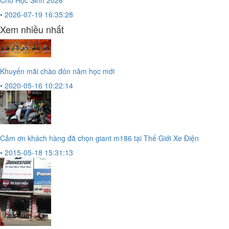
Cho Học Sinh 2026
• 2026-07-19 16:35:28
Xem nhiều nhất
Khuyến mãi chào đón năm học mới
• 2020-05-16 10:22:14
Cảm ơn khách hàng đã chọn giant m186 tại Thế Giới Xe Điện
• 2015-05-18 15:31:13