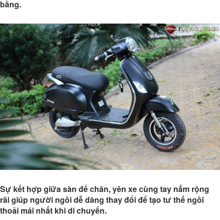
bằng.
Sự kết hợp giữa sàn để chân, yên xe cùng tay nắm rộng
rãi giúp người ngồi dễ dàng thay đổi để tạo tư thế ngồi
thoải mái nhất khi di chuyển.