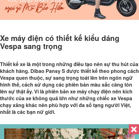
Xe máy điện có thiết kế kiểu dáng
Vespa sang trọng
Thiết kế xe là một trong những điều tạo nên sự thu hút của
khách hàng. Dibao Pansy S được thiết kế theo phong cách
Vespa quen thuộc, sự sang trọng toát lên trên ngôn ngữ
hình thể, cách sử dụng các phiên bản màu sắc càng tôn
lên sự thật ấy. Vì là phiên bản xe máy chạy điện nên kích
thước của xe không quá lớn như những chiếc xe Vespa
chạy xăng khác nên phù hợp với đa số tạng người Việt,
nhất là các bạn nữ giới.