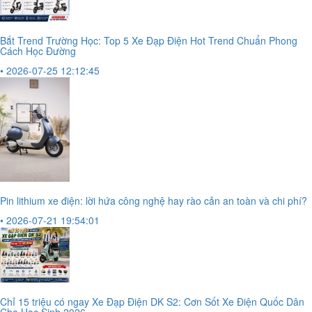
Bắt Trend Trường Học: Top 5 Xe Đạp Điện Hot Trend Chuẩn Phong
Cách Học Đường
• 2026-07-25 12:12:45
Pin lithium xe điện: lời hứa công nghệ hay rào cản an toàn và chi phí?
• 2026-07-21 19:54:01
Chỉ 15 triệu có ngay Xe Đạp Điện DK S2: Cơn Sốt Xe Điện Quốc Dân