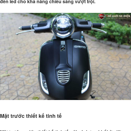
đèn led cho khả năng chiếu sáng vượt trội.
Mặt trước thiết kế tinh tế