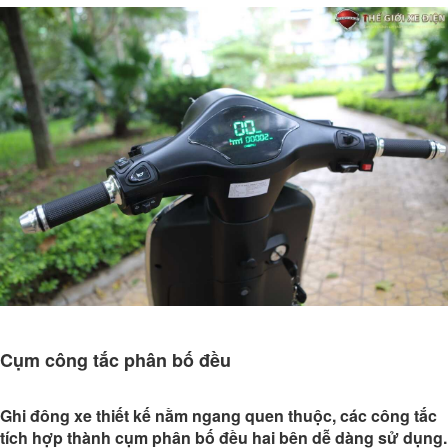
Cụm công tắc phân bố đều
Ghi đông xe thiết kế nằm ngang quen thuộc, các công tắc
tích hợp thành cụm phân bố đều hai bên dễ dàng sử dụng.