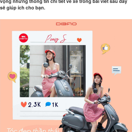
vọng những thông tin chi tiết về xe trong bài viết sau đây
sẽ giúp ích cho bạn.