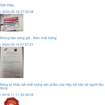
Giới thiệu
• 2020-05-16 07:32:08
Không bán hàng giả - Kém chất lượng
• 2020-05-16 07:57:21
Đăng ký khảo sát chất lượng sản phẩm của hiệp hội bảo vệ người tiêu
dùng.
• 2016-11-11 02:34:03