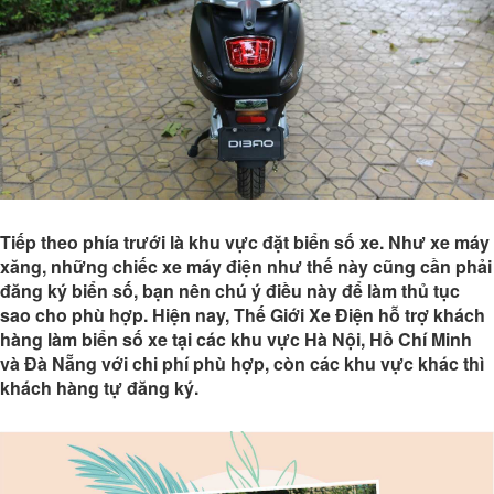
Tiếp theo phía trưới là khu vực đặt biển số xe. Như xe máy
xăng, những chiếc xe máy điện như thế này cũng cần phải
đăng ký biển số, bạn nên chú ý điều này để làm thủ tục
sao cho phù hợp. Hiện nay, Thế Giới Xe Điện hỗ trợ khách
hàng làm biển số xe tại các khu vực Hà Nội, Hồ Chí Minh
và Đà Nẵng với chi phí phù hợp, còn các khu vực khác thì
khách hàng tự đăng ký.