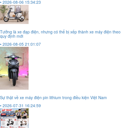
• 2026-08-06 15:34:23
Tưởng là xe đạp điện, nhưng có thể bị xếp thành xe máy điện theo
quy định mới
• 2026-08-05 21:01:07
Sự thật về xe máy điện pin lithium trong điều kiện Việt Nam
• 2026-07-31 16:24:59