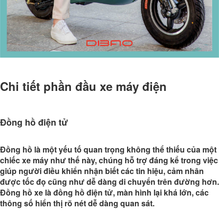
Chi tiết phần đầu xe máy điện
Đồng hồ điện tử
Đồng hồ là một yếu tố quan trọng không thể thiếu của một
chiếc xe máy như thế này, chúng hỗ trợ đáng kể trong việc
giúp người điều khiển nhận biết các tin hiệu, cảm nhân
được tốc đọ cũng như dễ dàng di chuyển trên đường hơn.
Đồng hồ xe là đồng hồ điện tử, màn hình lại khá lớn, các
thông số hiển thị rõ nét dễ dàng quan sát.