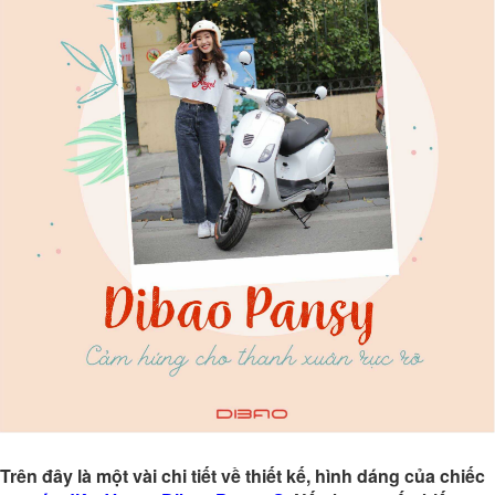
Trên đây là một vài chi tiết về thiết kế, hình dáng của chiếc