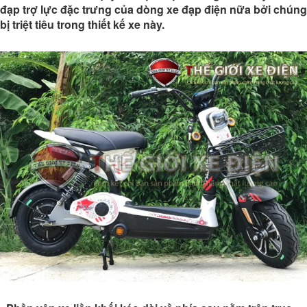
đạp trợ lực đặc trưng của dòng xe đạp điện nữa bởi chúng
bị triệt tiêu trong thiết kế xe này.