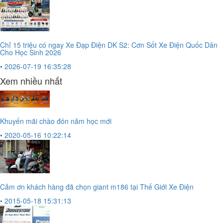
Chỉ 15 triệu có ngay Xe Đạp Điện DK S2: Cơn Sốt Xe Điện Quốc Dân
Cho Học Sinh 2026
• 2026-07-19 16:35:28
Xem nhiều nhất
Khuyến mãi chào đón năm học mới
• 2020-05-16 10:22:14
Cảm ơn khách hàng đã chọn giant m186 tại Thế Giới Xe Điện
• 2015-05-18 15:31:13