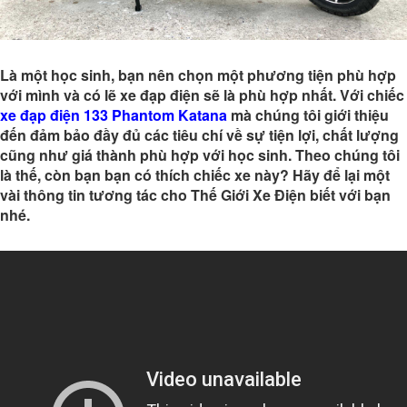
Là một học sinh, bạn nên chọn một phương tiện phù hợp
với mình và có lẽ xe đạp điện sẽ là phù hợp nhất. Với chiếc
xe đạp điện 133 Phantom Katana
mà chúng tôi giới thiệu
đến đảm bảo đầy đủ các tiêu chí về sự tiện lợi, chất lượng
cũng như giá thành phù hợp với học sinh. Theo chúng tôi
là thế, còn bạn bạn có thích chiếc xe này? Hãy để lại một
vài thông tin tương tác cho Thế Giới Xe Điện biết với bạn
nhé.