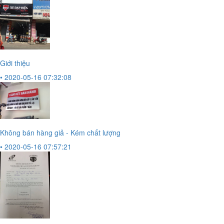
Giới thiệu
• 2020-05-16 07:32:08
Không bán hàng giả - Kém chất lượng
• 2020-05-16 07:57:21