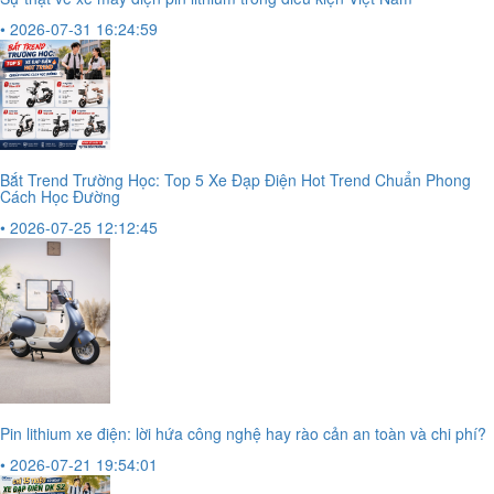
• 2026-07-31 16:24:59
Bắt Trend Trường Học: Top 5 Xe Đạp Điện Hot Trend Chuẩn Phong
Cách Học Đường
• 2026-07-25 12:12:45
Pin lithium xe điện: lời hứa công nghệ hay rào cản an toàn và chi phí?
• 2026-07-21 19:54:01