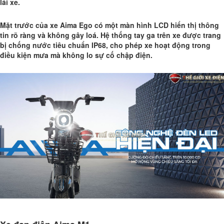
lái xe.
Mặt trước của xe Aima Ego có một màn hình LCD hiển thị thông
tin rõ ràng và không gây loá. Hệ thống tay ga trên xe được trang
bị chống nước tiêu chuẩn IP68, cho phép xe hoạt động trong
điều kiện mưa mà không lo sự cố chập điện.