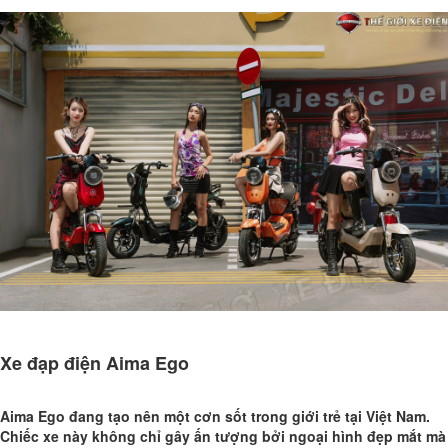
Xe đạp điện Aima Ego
Aima Ego đang tạo nên một cơn sốt trong giới trẻ tại Việt Nam.
Chiếc xe này không chỉ gây ấn tượng bởi ngoại hình đẹp mắt mà