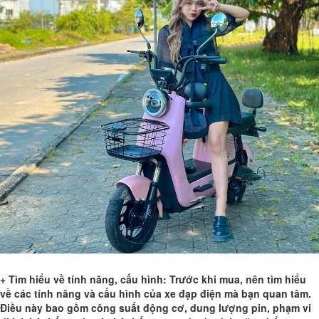
+ Tìm hiểu về tính năng, cấu hình: Trước khi mua, nên tìm hiểu
về các tính năng và cấu hình của xe đạp điện mà bạn quan tâm.
Điều này bao gồm công suất động cơ, dung lượng pin, phạm vi