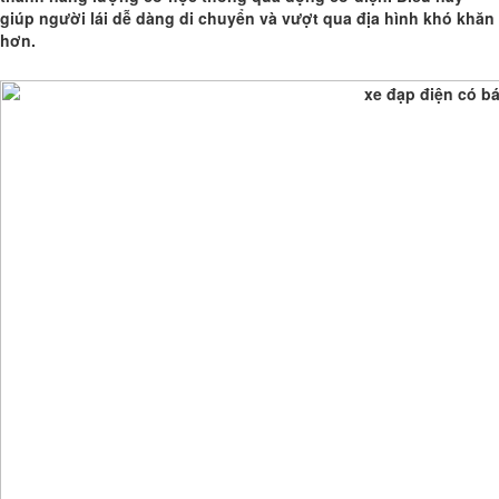
giúp người lái dễ dàng di chuyển và vượt qua địa hình khó khăn
hơn.