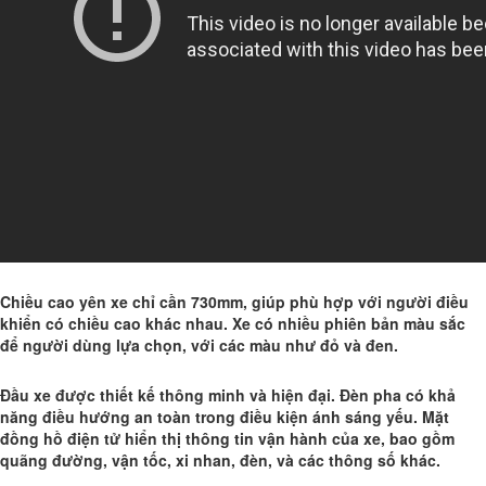
Chiều cao yên xe chỉ cần 730mm, giúp phù hợp với người điều
khiển có chiều cao khác nhau. Xe có nhiều phiên bản màu sắc
để người dùng lựa chọn, với các màu như đỏ và đen.
Đầu xe được thiết kế thông minh và hiện đại. Đèn pha có khả
năng điều hướng an toàn trong điều kiện ánh sáng yếu. Mặt
đồng hồ điện tử hiển thị thông tin vận hành của xe, bao gồm
quãng đường, vận tốc, xi nhan, đèn, và các thông số khác.