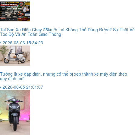
Tại Sao Xe Điện Chạy 25km/h Lại Không Thể Dùng Được? Sự Thật Về
Tốc Độ Và An Toàn Giao Thông
• 2026-08-06 15:34:23
Tưởng là xe đạp điện, nhưng có thể bị xếp thành xe máy điện theo
quy định mới
• 2026-08-05 21:01:07