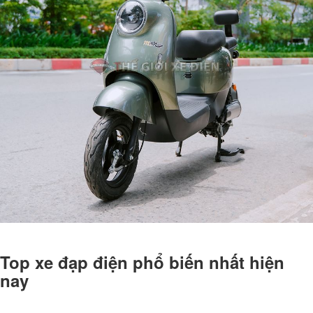
Top xe đạp điện phổ biến nhất hiện
nay