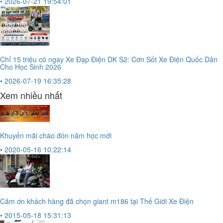
• 2026-07-21 19:54:01
Chỉ 15 triệu có ngay Xe Đạp Điện DK S2: Cơn Sốt Xe Điện Quốc Dân
Cho Học Sinh 2026
• 2026-07-19 16:35:28
Xem nhiều nhất
Khuyến mãi chào đón năm học mới
• 2020-05-16 10:22:14
Cảm ơn khách hàng đã chọn giant m186 tại Thế Giới Xe Điện
• 2015-05-18 15:31:13