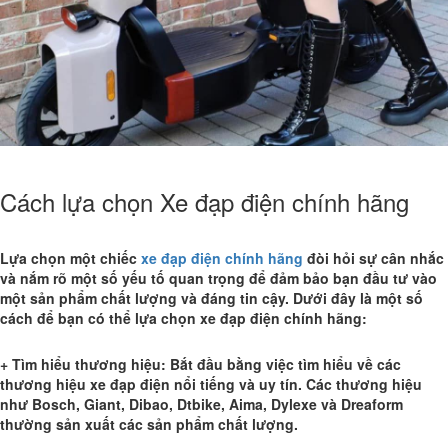
Cách lựa chọn Xe đạp điện chính hãng
Lựa chọn một chiếc
xe đạp điện chính hãng
đòi hỏi sự cân nhắc
và nắm rõ một số yếu tố quan trọng để đảm bảo bạn đầu tư vào
một sản phẩm chất lượng và đáng tin cậy. Dưới đây là một số
cách để bạn có thể lựa chọn xe đạp điện chính hãng:
+ Tìm hiểu thương hiệu: Bắt đầu bằng việc tìm hiểu về các
thương hiệu xe đạp điện nổi tiếng và uy tín. Các thương hiệu
như Bosch, Giant, Dibao, Dtbike, Aima, Dylexe và Dreaform
thường sản xuất các sản phẩm chất lượng.