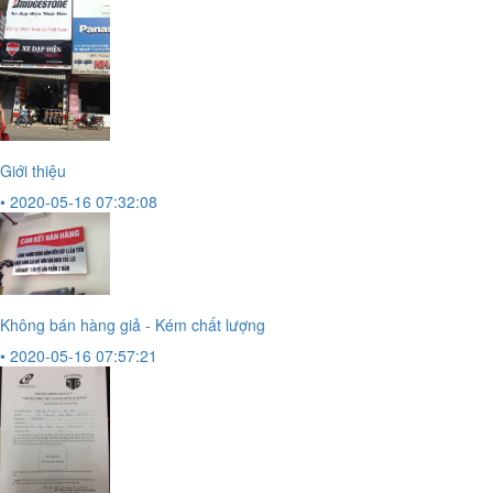
Giới thiệu
• 2020-05-16 07:32:08
Không bán hàng giả - Kém chất lượng
• 2020-05-16 07:57:21