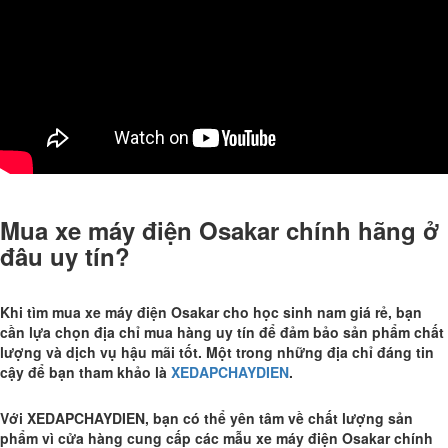
Mua xe máy điện Osakar chính hãng ở
đâu uy tín?
Khi tìm mua xe máy điện Osakar cho học sinh nam giá rẻ, bạn
cần lựa chọn địa chỉ mua hàng uy tín để đảm bảo sản phẩm chất
lượng và dịch vụ hậu mãi tốt. Một trong những địa chỉ đáng tin
cậy để bạn tham khảo là
XEDAPCHAYDIEN
.
Với XEDAPCHAYDIEN, bạn có thể yên tâm về chất lượng sản
phẩm vì cửa hàng cung cấp các mẫu xe máy điện Osakar chính