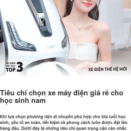
Tiêu chí chọn xe máy điện giá rẻ cho
học sinh nam
Khi lựa chọn phương tiện di chuyển phù hợp cho lứa tuổi học
sinh, yếu tố an toàn, tiết kiệm và phong cách luôn được đặt lên
hàng đầu. Dưới đây là những tiêu chí quan trọng cần cân nhắc