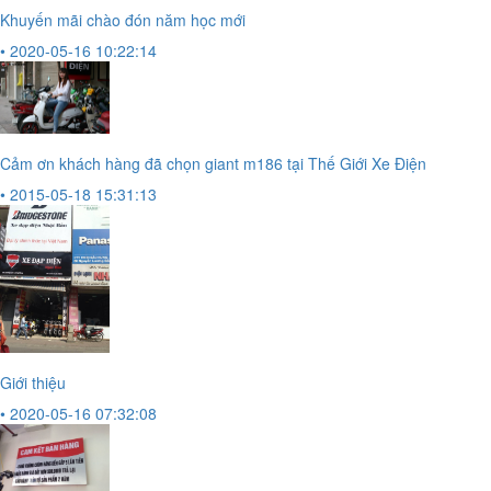
Khuyến mãi chào đón năm học mới
• 2020-05-16 10:22:14
Cảm ơn khách hàng đã chọn giant m186 tại Thế Giới Xe Điện
• 2015-05-18 15:31:13
Giới thiệu
• 2020-05-16 07:32:08