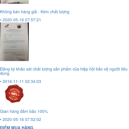
Không bán hàng giả - Kém chất lượng
• 2020-05-16 07:57:21
Đăng ký khảo sát chất lượng sản phẩm của hiệp hội bảo vệ người tiêu
dùng.
• 2016-11-11 02:34:03
Gian hàng đảm bảo 100%
• 2020-05-16 07:52:02
ĐIỂM MUA HÀNG