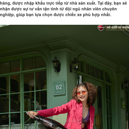
hãng, được nhập khẩu trực tiếp từ nhà sản xuất. Tại đây, bạn sẽ
nhận được sự tư vấn tận tình từ đội ngũ nhân viên chuyên
nghiệp, giúp bạn lựa chọn được chiếc xe phù hợp nhất.