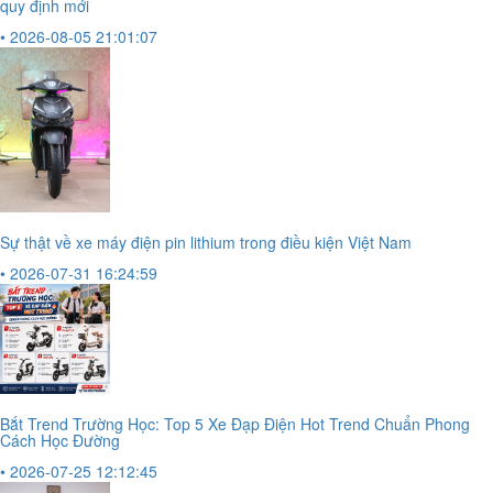
quy định mới
• 2026-08-05 21:01:07
Sự thật về xe máy điện pin lithium trong điều kiện Việt Nam
• 2026-07-31 16:24:59
Bắt Trend Trường Học: Top 5 Xe Đạp Điện Hot Trend Chuẩn Phong
Cách Học Đường
• 2026-07-25 12:12:45