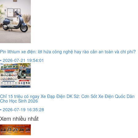
Pin lithium xe điện: lời hứa công nghệ hay rào cản an toàn và chi phí?
• 2026-07-21 19:54:01
Chỉ 15 triệu có ngay Xe Đạp Điện DK S2: Cơn Sốt Xe Điện Quốc Dân
Cho Học Sinh 2026
• 2026-07-19 16:35:28
Xem nhiều nhất