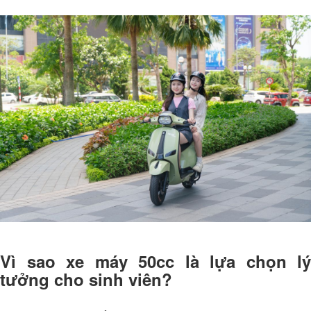
Vì sao xe máy 50cc là lựa chọn lý
tưởng cho sinh viên?