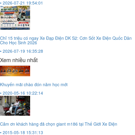
• 2026-07-21 19:54:01
Chỉ 15 triệu có ngay Xe Đạp Điện DK S2: Cơn Sốt Xe Điện Quốc Dân
Cho Học Sinh 2026
• 2026-07-19 16:35:28
Xem nhiều nhất
Khuyến mãi chào đón năm học mới
• 2020-05-16 10:22:14
Cảm ơn khách hàng đã chọn giant m186 tại Thế Giới Xe Điện
• 2015-05-18 15:31:13