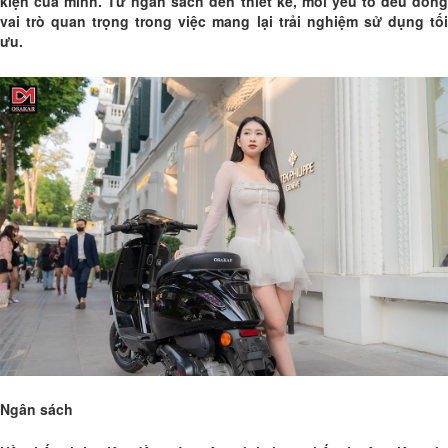
kiện của mình. Từ ngân sách đến thiết kế, mỗi yếu tố đều đóng
vai trò quan trọng trong việc mang lại trải nghiệm sử dụng tối
ưu.
Ngân sách