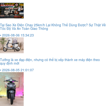
Tại Sao Xe Điện Chạy 25km/h Lại Không Thể Dùng Được? Sự Thật Về
Tốc Độ Và An Toàn Giao Thông
• 2026-08-06 15:34:23
Tưởng là xe đạp điện, nhưng có thể bị xếp thành xe máy điện theo
quy định mới
• 2026-08-05 21:01:07