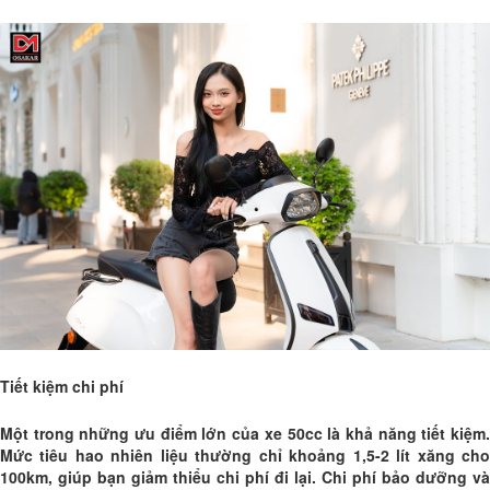
Tiết kiệm chi phí
Một trong những ưu điểm lớn của xe 50cc là khả năng tiết kiệm.
Mức tiêu hao nhiên liệu thường chỉ khoảng 1,5-2 lít xăng cho
100km, giúp bạn giảm thiểu chi phí đi lại. Chi phí bảo dưỡng và