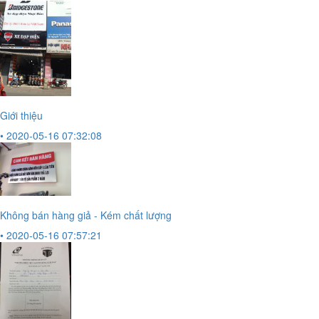
Giới thiệu
• 2020-05-16 07:32:08
Không bán hàng giả - Kém chất lượng
• 2020-05-16 07:57:21