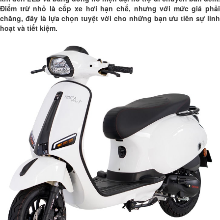
Điểm trừ nhỏ là cốp xe hơi hạn chế, nhưng với mức giá phải
chăng, đây là lựa chọn tuyệt vời cho những bạn ưu tiên sự linh
hoạt và tiết kiệm.