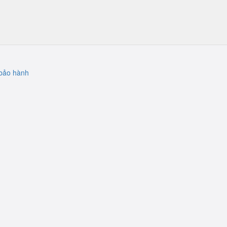
bảo hành