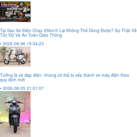
Tại Sao Xe Điện Chạy 25km/h Lại Không Thể Dùng Được? Sự Thật Về
Tốc Độ Và An Toàn Giao Thông
• 2026-08-06 15:34:23
Tưởng là xe đạp điện, nhưng có thể bị xếp thành xe máy điện theo
quy định mới
• 2026-08-05 21:01:07