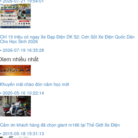
• 2026-07-21 19:54:01
Chỉ 15 triệu có ngay Xe Đạp Điện DK S2: Cơn Sốt Xe Điện Quốc Dân
Cho Học Sinh 2026
• 2026-07-19 16:35:28
Xem nhiều nhất
Khuyến mãi chào đón năm học mới
• 2020-05-16 10:22:14
Cảm ơn khách hàng đã chọn giant m186 tại Thế Giới Xe Điện
• 2015-05-18 15:31:13