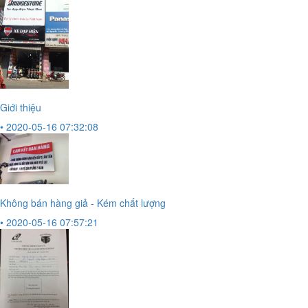
Giới thiệu
• 2020-05-16 07:32:08
Không bán hàng giả - Kém chất lượng
• 2020-05-16 07:57:21