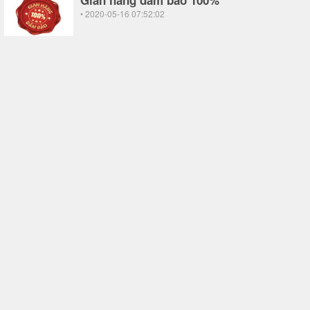
Gian hàng đảm bảo 100%
• 2020-05-16 07:52:02