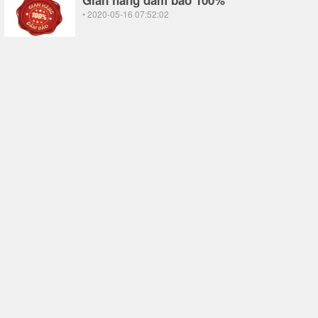
Gian hàng đảm bảo 100%
• 2020-05-16 07:52:02