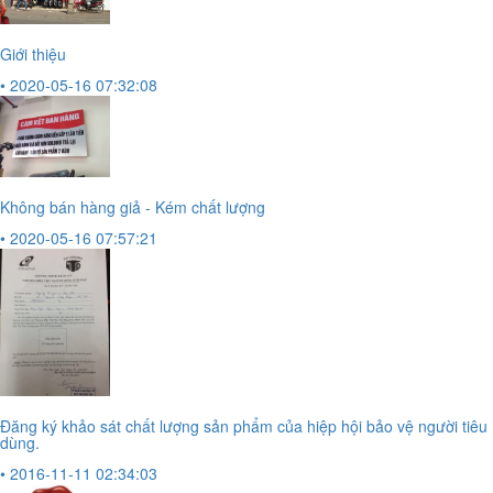
Giới thiệu
• 2020-05-16 07:32:08
Không bán hàng giả - Kém chất lượng
• 2020-05-16 07:57:21
Đăng ký khảo sát chất lượng sản phẩm của hiệp hội bảo vệ người tiêu
dùng.
• 2016-11-11 02:34:03