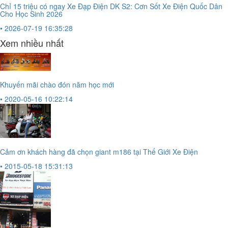
Chỉ 15 triệu có ngay Xe Đạp Điện DK S2: Cơn Sốt Xe Điện Quốc Dân
Cho Học Sinh 2026
• 2026-07-19 16:35:28
Xem nhiều nhất
Khuyến mãi chào đón năm học mới
• 2020-05-16 10:22:14
Cảm ơn khách hàng đã chọn giant m186 tại Thế Giới Xe Điện
• 2015-05-18 15:31:13