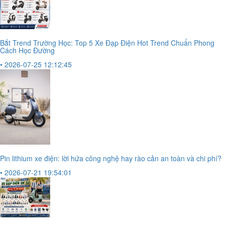
Bắt Trend Trường Học: Top 5 Xe Đạp Điện Hot Trend Chuẩn Phong
Cách Học Đường
• 2026-07-25 12:12:45
Pin lithium xe điện: lời hứa công nghệ hay rào cản an toàn và chi phí?
• 2026-07-21 19:54:01