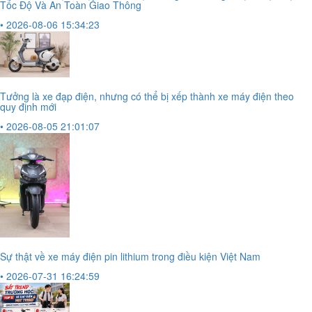
Tốc Độ Và An Toàn Giao Thông
• 2026-08-06 15:34:23
Tưởng là xe đạp điện, nhưng có thể bị xếp thành xe máy điện theo
quy định mới
• 2026-08-05 21:01:07
Sự thật về xe máy điện pin lithium trong điều kiện Việt Nam
• 2026-07-31 16:24:59