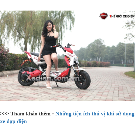
>>> Tham khảo thêm :
Những tiện ích thú vị khi sử dụng
xe đạp điện