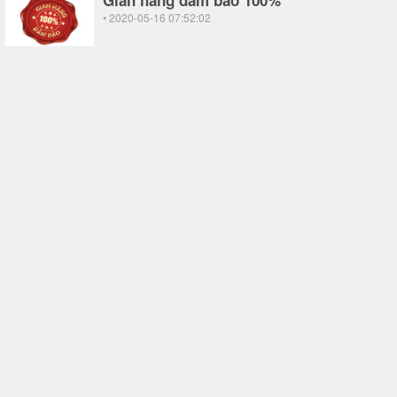
Gian hàng đảm bảo 100%
• 2020-05-16 07:52:02