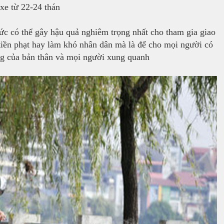
 xe từ 22-24 thán
ức có thể gây hậu quả nghiêm trọng nhất cho tham gia giao
 tiền phạt hay làm khó nhân dân mà là để cho mọi người có
ạng của bản thân và mọi người xung quanh