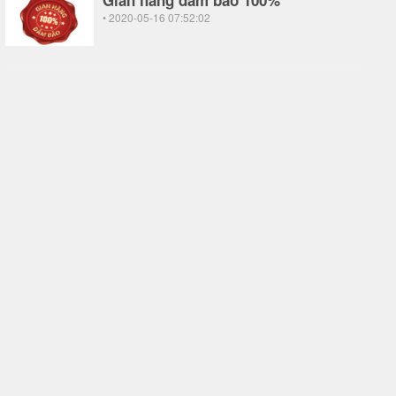
Gian hàng đảm bảo 100%
• 2020-05-16 07:52:02