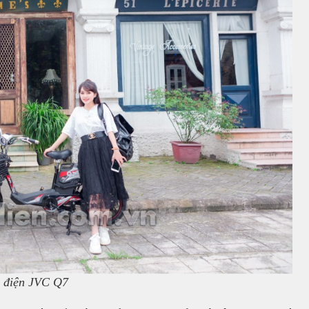
 điện JVC Q7