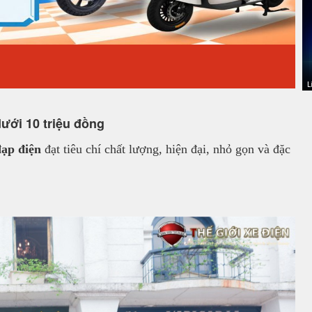
ưới 10 triệu đồng
đạp điện
đạt tiêu chí chất lượng, hiện đại, nhỏ gọn và đặc