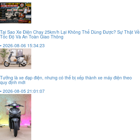
Tại Sao Xe Điện Chạy 25km/h Lại Không Thể Dùng Được? Sự Thật Về
Tốc Độ Và An Toàn Giao Thông
• 2026-08-06 15:34:23
Tưởng là xe đạp điện, nhưng có thể bị xếp thành xe máy điện theo
quy định mới
• 2026-08-05 21:01:07