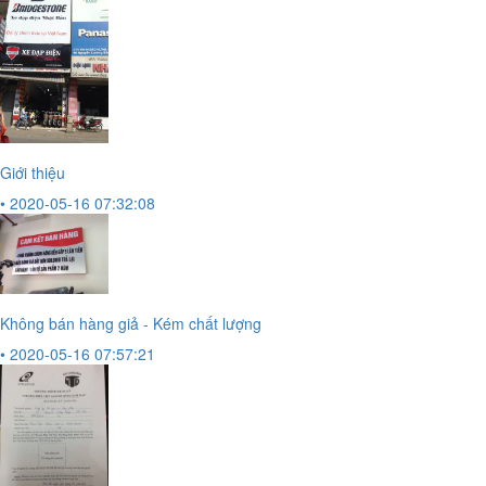
Giới thiệu
• 2020-05-16 07:32:08
Không bán hàng giả - Kém chất lượng
• 2020-05-16 07:57:21