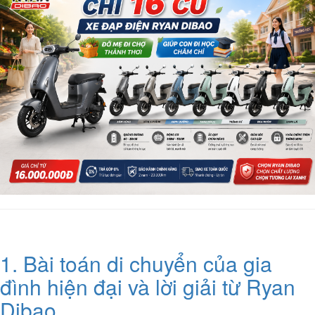
1. Bài toán di chuyển của gia
đình hiện đại và lời giải từ Ryan
Dibao