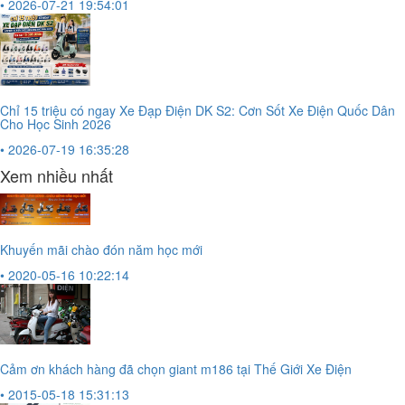
• 2026-07-21 19:54:01
Chỉ 15 triệu có ngay Xe Đạp Điện DK S2: Cơn Sốt Xe Điện Quốc Dân
Cho Học Sinh 2026
• 2026-07-19 16:35:28
Xem nhiều nhất
Khuyến mãi chào đón năm học mới
• 2020-05-16 10:22:14
Cảm ơn khách hàng đã chọn giant m186 tại Thế Giới Xe Điện
• 2015-05-18 15:31:13