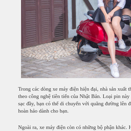
Trong các dòng xe máy điện hiện đại, nhà sản xuất t
theo công nghệ tiên tiến của Nhật Bản. Loại pin này
sạc đầy, bạn có thể di chuyển với quãng đường lên đ
hoàn hảo dành cho bạn.
Ngoài ra, xe máy điện còn có những bộ phận khác. H