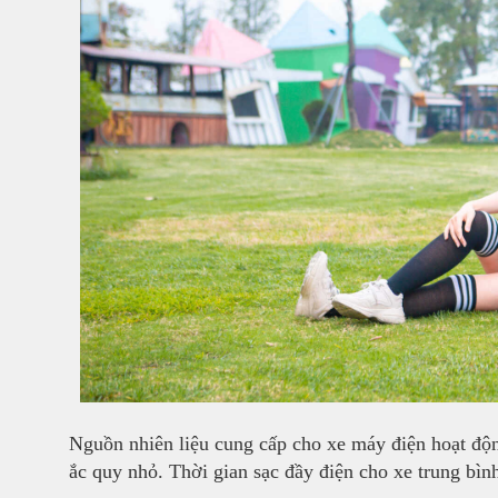
Nguồn nhiên liệu cung cấp cho xe máy điện hoạt độ
ắc quy nhỏ. Thời gian sạc đầy điện cho xe trung bình