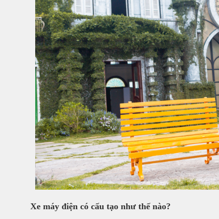
Xe máy điện có cấu tạo như thế nào?