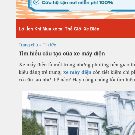
Lợi Ích Khi Mua xe tại Thế Giới Xe Điện
Trang chủ
»
Tin tức
Tìm hiểu cấu tạo của xe máy điện
Xe máy điện là một trong những phương tiện giao thô
kiểu dáng trẻ trung,
xe máy điện
còn tiết kiệm chi p
có cấu tạo như thế nào? Hãy cùng chúng tôi tìm hiểu