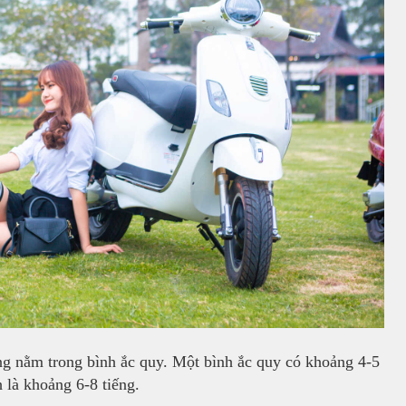
ng nằm trong bình ắc quy. Một bình ắc quy có khoảng 4-5
 là khoảng 6-8 tiếng.