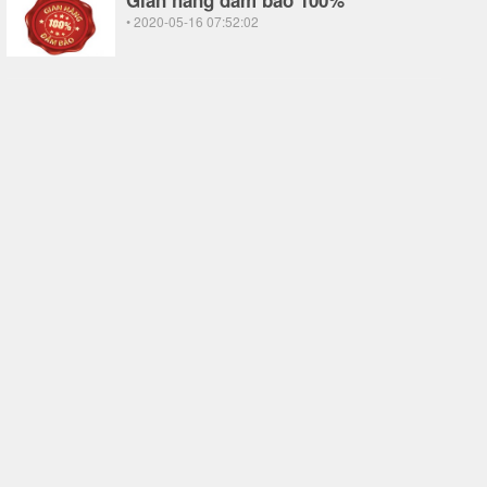
Gian hàng đảm bảo 100%
• 2020-05-16 07:52:02