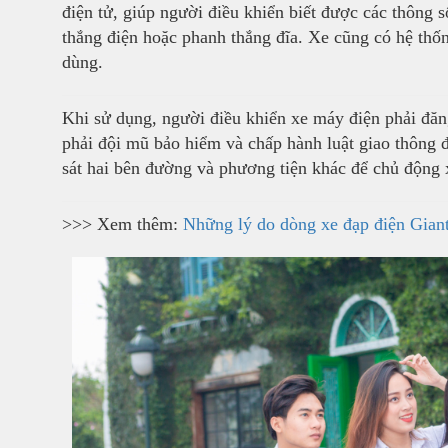
điện tử, giúp người điều khiển biết được các thông 
thắng điện hoặc phanh thắng đĩa. Xe cũng có hệ th
dùng.
Khi sử dụng, người điều khiển xe máy điện phải đăn
phải đội mũ bảo hiểm và chấp hành luật giao thông 
sát hai bên đường và phương tiện khác để chủ động 
>>> Xem thêm:
Những lý do dòng xe đạp điện Giant 