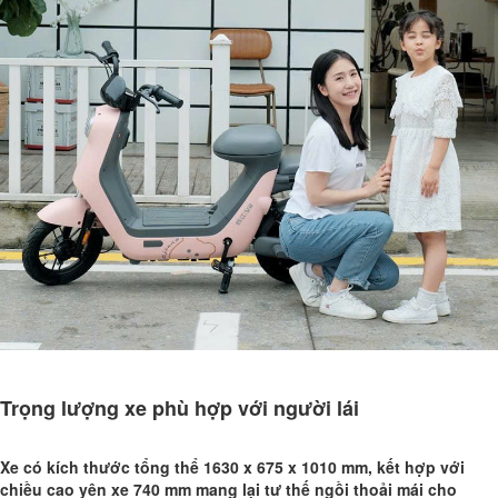
Trọng lượng xe phù hợp với người lái
Xe có kích thước tổng thể 1630 x 675 x 1010 mm, kết hợp với
chiều cao yên xe 740 mm mang lại tư thế ngồi thoải mái cho