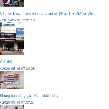
Cảm ơn khách hàng đã chọn giant m186 tại Thế Giới Xe Điện
• 2015-05-18 15:31:13
Giới thiệu
• 2020-05-16 07:32:08
Không bán hàng giả - Kém chất lượng
• 2020-05-16 07:57:21