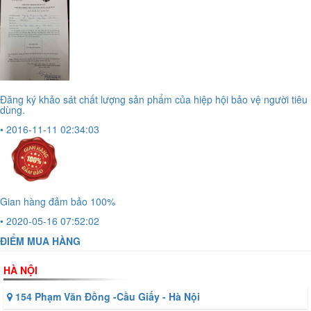
Đăng ký khảo sát chất lượng sản phẩm của hiệp hội bảo vệ người tiêu
dùng.
• 2016-11-11 02:34:03
Gian hàng đảm bảo 100%
• 2020-05-16 07:52:02
ĐIỂM MUA HÀNG
HÀ NỘI
154 Phạm Văn Đồng -Cầu Giấy - Hà Nội