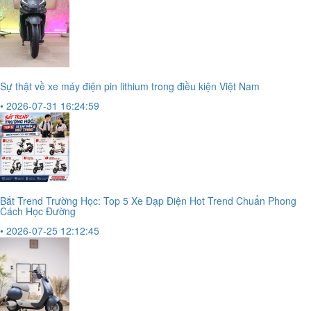
Sự thật về xe máy điện pin lithium trong điều kiện Việt Nam
• 2026-07-31 16:24:59
Bắt Trend Trường Học: Top 5 Xe Đạp Điện Hot Trend Chuẩn Phong
Cách Học Đường
• 2026-07-25 12:12:45