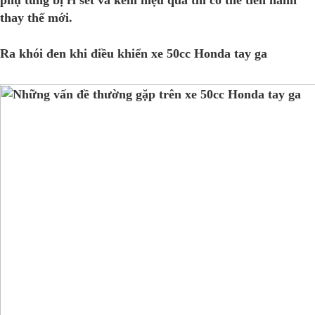
thay thế mới.
Ra khói đen khi điều khiển xe 50cc Honda tay ga