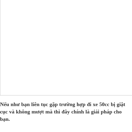
Nếu như bạn liên tục gặp trường hợp đi xe 50cc bị giật
cục và không mượt mà thì đây chính là giải pháp cho
bạn.