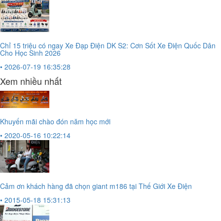
Chỉ 15 triệu có ngay Xe Đạp Điện DK S2: Cơn Sốt Xe Điện Quốc Dân
Cho Học Sinh 2026
• 2026-07-19 16:35:28
Xem nhiều nhất
Khuyến mãi chào đón năm học mới
• 2020-05-16 10:22:14
Cảm ơn khách hàng đã chọn giant m186 tại Thế Giới Xe Điện
• 2015-05-18 15:31:13