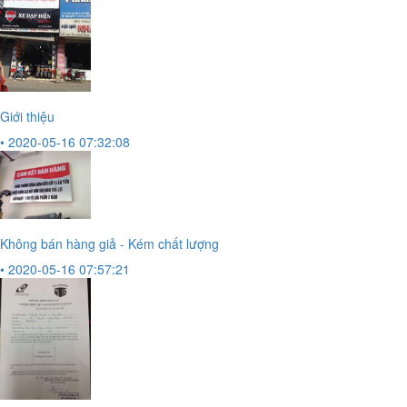
Giới thiệu
• 2020-05-16 07:32:08
Không bán hàng giả - Kém chất lượng
• 2020-05-16 07:57:21