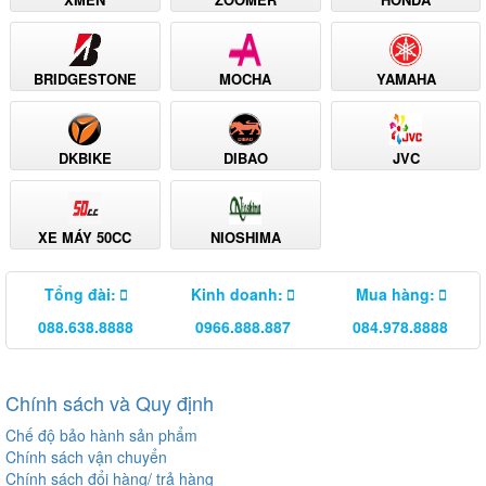
BRIDGESTONE
MOCHA
YAMAHA
DKBIKE
DIBAO
JVC
XE MÁY 50CC
NIOSHIMA
Tổng đài:
Kinh doanh:
Mua hàng:
088.638.8888
0966.888.887
084.978.8888
Chính sách và Quy định
Chế độ bảo hành sản phẩm
Chính sách vận chuyển
Chính sách đổi hàng/ trả hàng