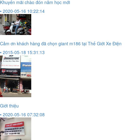
Khuyến mãi chào đón năm học mới
• 2020-05-16 10:22:14
Cảm ơn khách hàng đã chọn giant m186 tại Thế Giới Xe Điện
• 2015-05-18 15:31:13
Giới thiệu
• 2020-05-16 07:32:08