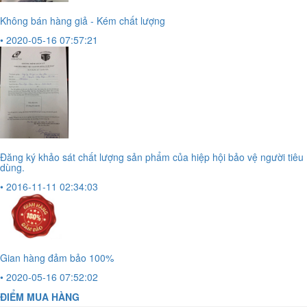
Không bán hàng giả - Kém chất lượng
• 2020-05-16 07:57:21
Đăng ký khảo sát chất lượng sản phẩm của hiệp hội bảo vệ người tiêu
dùng.
• 2016-11-11 02:34:03
Gian hàng đảm bảo 100%
• 2020-05-16 07:52:02
ĐIỂM MUA HÀNG