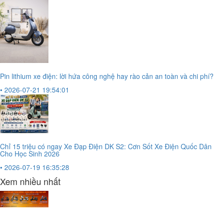
Pin lithium xe điện: lời hứa công nghệ hay rào cản an toàn và chi phí?
• 2026-07-21 19:54:01
Chỉ 15 triệu có ngay Xe Đạp Điện DK S2: Cơn Sốt Xe Điện Quốc Dân
Cho Học Sinh 2026
• 2026-07-19 16:35:28
Xem nhiều nhất