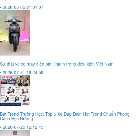
• 2026-08-05 21:01:07
Sự thật về xe máy điện pin lithium trong điều kiện Việt Nam
• 2026-07-31 16:24:59
Bắt Trend Trường Học: Top 5 Xe Đạp Điện Hot Trend Chuẩn Phong
Cách Học Đường
• 2026-07-25 12:12:45