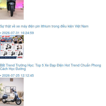
Sự thật về xe máy điện pin lithium trong điều kiện Việt Nam
• 2026-07-31 16:24:59
Bắt Trend Trường Học: Top 5 Xe Đạp Điện Hot Trend Chuẩn Phong
Cách Học Đường
• 2026-07-25 12:12:45