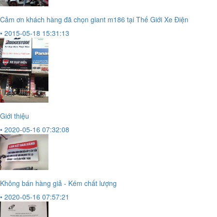
Cảm ơn khách hàng đã chọn giant m186 tại Thế Giới Xe Điện
• 2015-05-18 15:31:13
Giới thiệu
• 2020-05-16 07:32:08
Không bán hàng giả - Kém chất lượng
• 2020-05-16 07:57:21