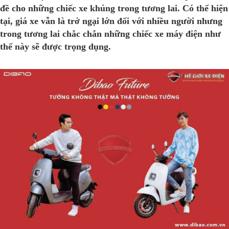
đề cho những chiếc xe khủng trong tương lai. Có thể hiện
tại, giá xe vẫn là trở ngại lớn đối với nhiều người nhưng
trong tương lai chắc chắn những chiếc xe máy điện như
thế này sẽ được trọng dụng.