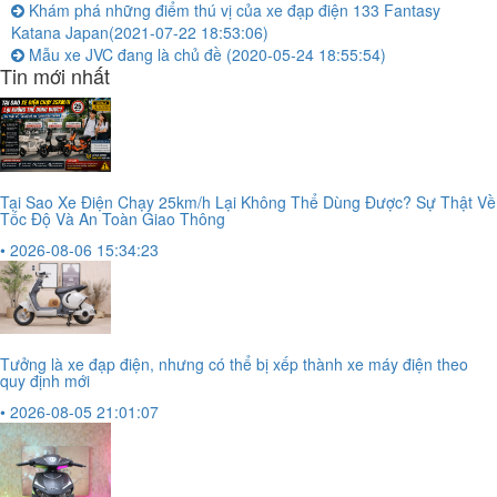
Khám phá những điểm thú vị của xe đạp điện 133 Fantasy
Katana Japan
(2021-07-22 18:53:06)
Mẫu xe JVC đang là chủ đề
(2020-05-24 18:55:54)
Tin mới nhất
Tại Sao Xe Điện Chạy 25km/h Lại Không Thể Dùng Được? Sự Thật Về
Tốc Độ Và An Toàn Giao Thông
• 2026-08-06 15:34:23
Tưởng là xe đạp điện, nhưng có thể bị xếp thành xe máy điện theo
quy định mới
• 2026-08-05 21:01:07