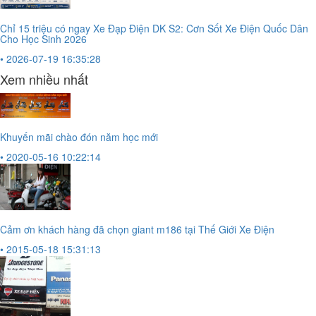
Chỉ 15 triệu có ngay Xe Đạp Điện DK S2: Cơn Sốt Xe Điện Quốc Dân
Cho Học Sinh 2026
• 2026-07-19 16:35:28
Xem nhiều nhất
Khuyến mãi chào đón năm học mới
• 2020-05-16 10:22:14
Cảm ơn khách hàng đã chọn giant m186 tại Thế Giới Xe Điện
• 2015-05-18 15:31:13