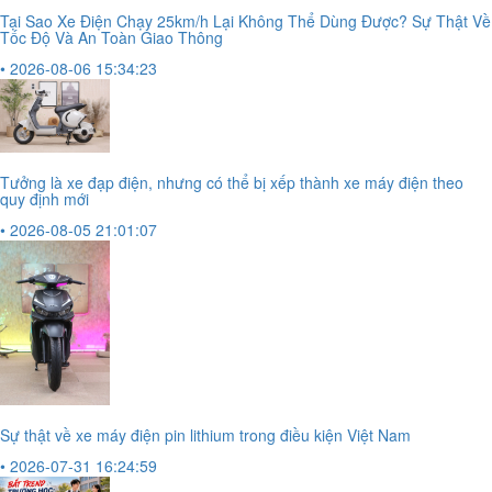
Tại Sao Xe Điện Chạy 25km/h Lại Không Thể Dùng Được? Sự Thật Về
Tốc Độ Và An Toàn Giao Thông
• 2026-08-06 15:34:23
Tưởng là xe đạp điện, nhưng có thể bị xếp thành xe máy điện theo
quy định mới
• 2026-08-05 21:01:07
Sự thật về xe máy điện pin lithium trong điều kiện Việt Nam
• 2026-07-31 16:24:59