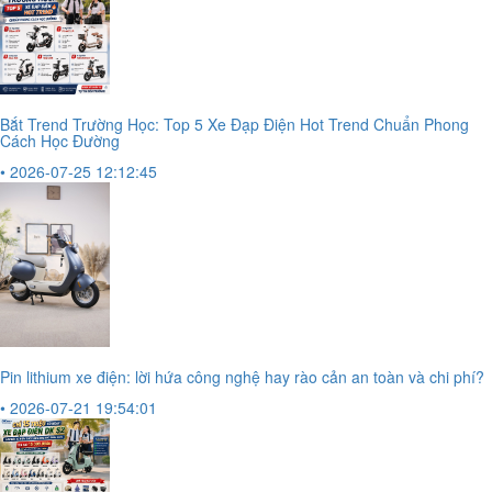
Bắt Trend Trường Học: Top 5 Xe Đạp Điện Hot Trend Chuẩn Phong
Cách Học Đường
• 2026-07-25 12:12:45
Pin lithium xe điện: lời hứa công nghệ hay rào cản an toàn và chi phí?
• 2026-07-21 19:54:01