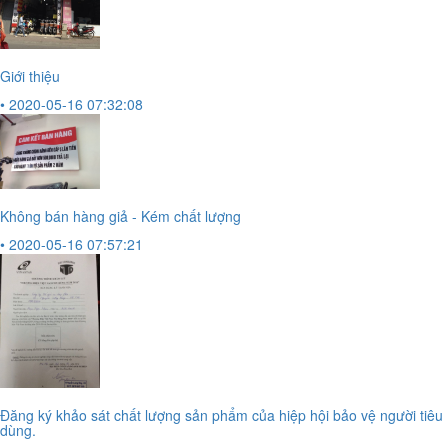
Giới thiệu
• 2020-05-16 07:32:08
Không bán hàng giả - Kém chất lượng
• 2020-05-16 07:57:21
Đăng ký khảo sát chất lượng sản phẩm của hiệp hội bảo vệ người tiêu
dùng.