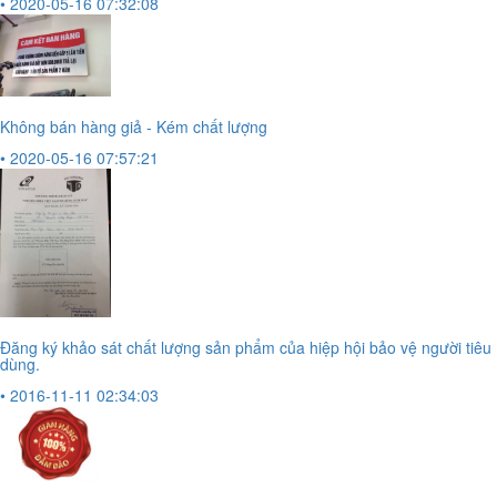
• 2020-05-16 07:32:08
Không bán hàng giả - Kém chất lượng
• 2020-05-16 07:57:21
Đăng ký khảo sát chất lượng sản phẩm của hiệp hội bảo vệ người tiêu
dùng.
• 2016-11-11 02:34:03