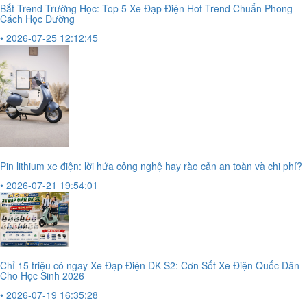
Bắt Trend Trường Học: Top 5 Xe Đạp Điện Hot Trend Chuẩn Phong
Cách Học Đường
• 2026-07-25 12:12:45
Pin lithium xe điện: lời hứa công nghệ hay rào cản an toàn và chi phí?
• 2026-07-21 19:54:01
Chỉ 15 triệu có ngay Xe Đạp Điện DK S2: Cơn Sốt Xe Điện Quốc Dân
Cho Học Sinh 2026
• 2026-07-19 16:35:28