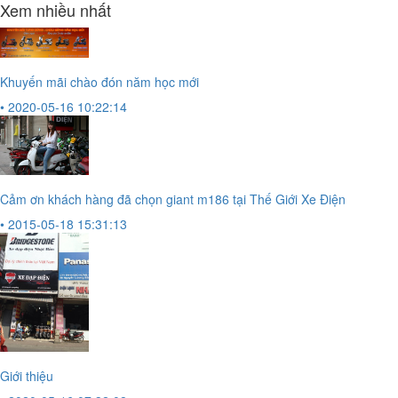
Xem nhiều nhất
Khuyến mãi chào đón năm học mới
• 2020-05-16 10:22:14
Cảm ơn khách hàng đã chọn giant m186 tại Thế Giới Xe Điện
• 2015-05-18 15:31:13
Giới thiệu