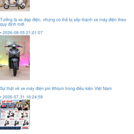
Tưởng là xe đạp điện, nhưng có thể bị xếp thành xe máy điện theo
quy định mới
• 2026-08-05 21:01:07
Sự thật về xe máy điện pin lithium trong điều kiện Việt Nam
• 2026-07-31 16:24:59