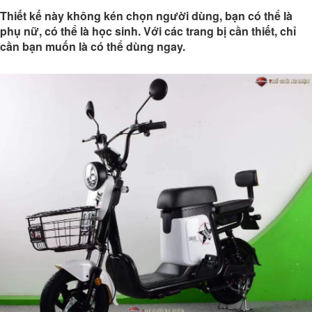
Thiết kế này không kén chọn người dùng, bạn có thể là
phụ nữ, có thể là học sinh. Với các trang bị cần thiết, chỉ
cần bạn muốn là có thể dùng ngay.