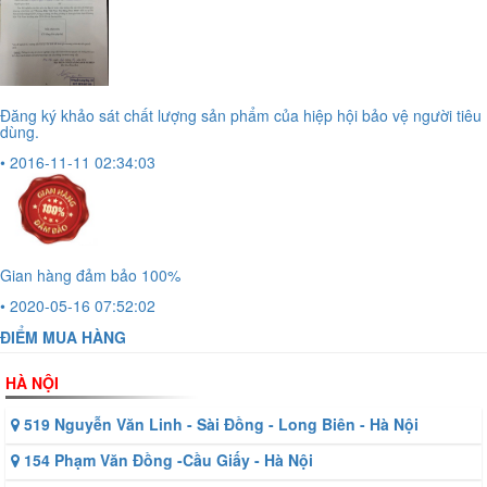
Đăng ký khảo sát chất lượng sản phẩm của hiệp hội bảo vệ người tiêu
dùng.
• 2016-11-11 02:34:03
Gian hàng đảm bảo 100%
• 2020-05-16 07:52:02
ĐIỂM MUA HÀNG
HÀ NỘI
519 Nguyễn Văn Linh - Sài Đồng - Long Biên - Hà Nội
154 Phạm Văn Đồng -Cầu Giấy - Hà Nội