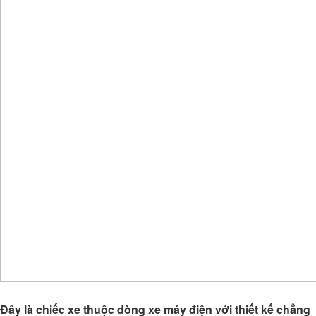
Đây là chiếc xe thuộc dòng xe máy điện với thiết kế chẳng