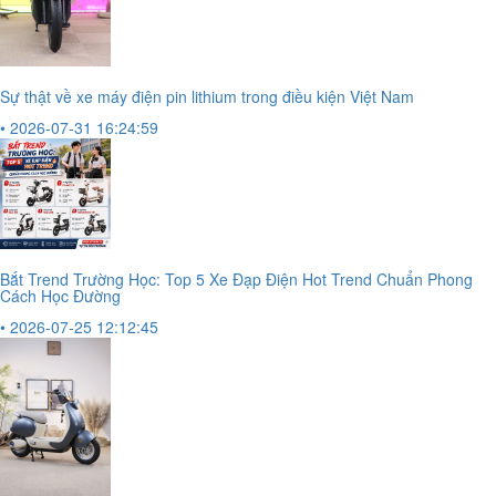
Sự thật về xe máy điện pin lithium trong điều kiện Việt Nam
• 2026-07-31 16:24:59
Bắt Trend Trường Học: Top 5 Xe Đạp Điện Hot Trend Chuẩn Phong
Cách Học Đường
• 2026-07-25 12:12:45