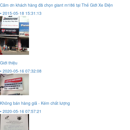
Cảm ơn khách hàng đã chọn giant m186 tại Thế Giới Xe Điện
• 2015-05-18 15:31:13
Giới thiệu
• 2020-05-16 07:32:08
Không bán hàng giả - Kém chất lượng
• 2020-05-16 07:57:21