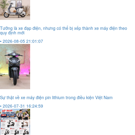
Tưởng là xe đạp điện, nhưng có thể bị xếp thành xe máy điện theo
quy định mới
• 2026-08-05 21:01:07
Sự thật về xe máy điện pin lithium trong điều kiện Việt Nam
• 2026-07-31 16:24:59