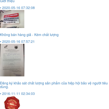
Giới thiệu
• 2020-05-16 07:32:08
Không bán hàng giả - Kém chất lượng
• 2020-05-16 07:57:21
Đăng ký khảo sát chất lượng sản phẩm của hiệp hội bảo vệ người tiêu
dùng.
• 2016-11-11 02:34:03