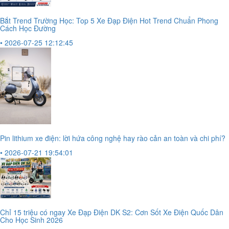
Bắt Trend Trường Học: Top 5 Xe Đạp Điện Hot Trend Chuẩn Phong
Cách Học Đường
• 2026-07-25 12:12:45
Pin lithium xe điện: lời hứa công nghệ hay rào cản an toàn và chi phí?
• 2026-07-21 19:54:01
Chỉ 15 triệu có ngay Xe Đạp Điện DK S2: Cơn Sốt Xe Điện Quốc Dân
Cho Học Sinh 2026