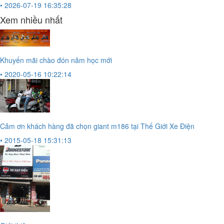
• 2026-07-19 16:35:28
Xem nhiều nhất
Khuyến mãi chào đón năm học mới
• 2020-05-16 10:22:14
Cảm ơn khách hàng đã chọn giant m186 tại Thế Giới Xe Điện
• 2015-05-18 15:31:13