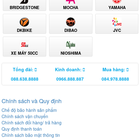
BRIDGESTONE
MOCHA
YAMAHA
DKBIKE
DIBAO
JVC
XE MÁY 50CC
NIOSHIMA
Tổng đài:
Kinh doanh:
Mua hàng:
088.638.8888
0966.888.887
084.978.8888
Chính sách và Quy định
Chế độ bảo hành sản phẩm
Chính sách vận chuyển
Chính sách đổi hàng/ trả hàng
Quy định thanh toán
Chính sách bảo mật thông tin