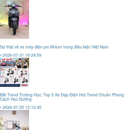
Sự thật về xe máy điện pin lithium trong điều kiện Việt Nam
• 2026-07-31 16:24:59
Bắt Trend Trường Học: Top 5 Xe Đạp Điện Hot Trend Chuẩn Phong
Cách Học Đường
• 2026-07-25 12:12:45