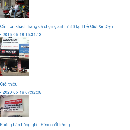
Cảm ơn khách hàng đã chọn giant m186 tại Thế Giới Xe Điện
• 2015-05-18 15:31:13
Giới thiệu
• 2020-05-16 07:32:08
Không bán hàng giả - Kém chất lượng