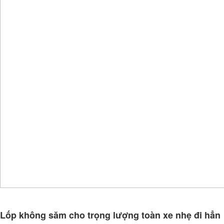
Lốp không săm cho trọng lượng toàn xe nhẹ đi hẳn