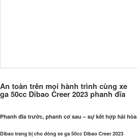
An toàn trên mọi hành trình cùng xe
ga 50cc Dibao Creer 2023 phanh đĩa
Phanh đĩa trước, phanh cơ sau – sự kết hợp hài hòa
Dibao trang bị cho dòng xe ga 50cc Dibao Creer 2023