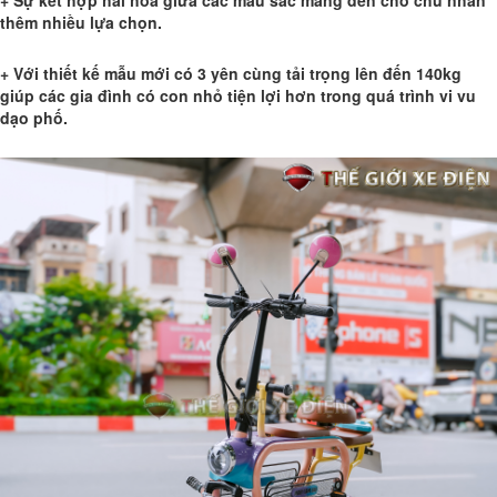
thêm nhiều lựa chọn.
+ Với thiết kế mẫu mới có 3 yên cùng tải trọng lên đến 140kg
giúp các gia đình có con nhỏ tiện lợi hơn trong quá trình vi vu
dạo phố.