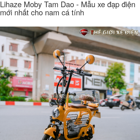
Lihaze Moby Tam Dao - Mẫu xe đạp điện
mới nhất cho nam cá tính