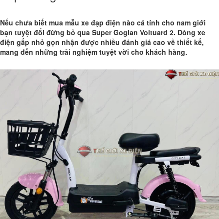
Nếu chưa biết mua mẫu xe đạp điện nào cá tính cho nam giới
bạn tuyệt đối đừng bỏ qua Super Goglan Voltuard 2. Dòng
xe
điện gấp nhỏ gọn
nhận được nhiều đánh giá cao về thiết kế,
mang đến những trải nghiệm tuyệt vời cho khách hàng.