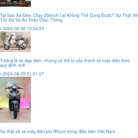
Tại Sao Xe Điện Chạy 25km/h Lại Không Thể Dùng Được? Sự Thật Về
Tốc Độ Và An Toàn Giao Thông
• 2026-08-06 15:34:23
Tưởng là xe đạp điện, nhưng có thể bị xếp thành xe máy điện theo
quy định mới
• 2026-08-05 21:01:07
Sự thật về xe máy điện pin lithium trong điều kiện Việt Nam