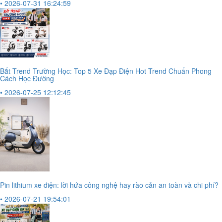
• 2026-07-31 16:24:59
Bắt Trend Trường Học: Top 5 Xe Đạp Điện Hot Trend Chuẩn Phong
Cách Học Đường
• 2026-07-25 12:12:45
Pin lithium xe điện: lời hứa công nghệ hay rào cản an toàn và chi phí?
• 2026-07-21 19:54:01