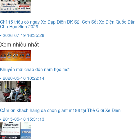
Chỉ 15 triệu có ngay Xe Đạp Điện DK S2: Cơn Sốt Xe Điện Quốc Dân
Cho Học Sinh 2026
• 2026-07-19 16:35:28
Xem nhiều nhất
Khuyến mãi chào đón năm học mới
• 2020-05-16 10:22:14
Cảm ơn khách hàng đã chọn giant m186 tại Thế Giới Xe Điện
• 2015-05-18 15:31:13