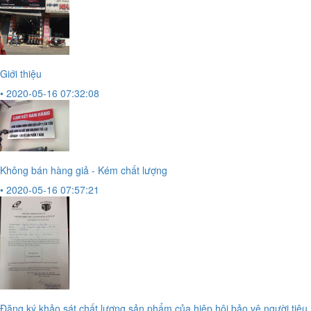
Giới thiệu
• 2020-05-16 07:32:08
Không bán hàng giả - Kém chất lượng
• 2020-05-16 07:57:21
Đăng ký khảo sát chất lượng sản phẩm của hiệp hội bảo vệ người tiêu