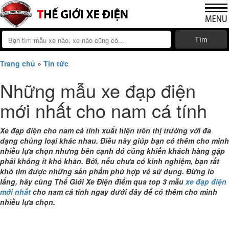
Tìm
Trang chủ
»
Tin tức
Những mẫu xe đạp điện
mới nhất cho nam cá tính
Xe đạp điện cho nam cá tính
xuất hiện trên thị trường với đa
dạng chủng loại khác nhau. Điều này giúp bạn có thêm cho mình
nhiều lựa chọn nhưng bên cạnh đó cũng khiến khách hàng gặp
phải không ít khó khăn. Bởi, nếu chưa có kinh nghiệm, bạn rất
khó tìm được những sản phẩm phù hợp về sử dụng. Đừng lo
lắng, hãy cùng Thế Giới Xe Điện điểm qua top 3 mẫu
xe đạp điện
mới nhất
cho nam cá tính ngay dưới đây để có thêm cho mình
nhiều lựa chọn.