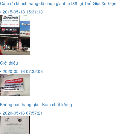
Cảm ơn khách hàng đã chọn giant m186 tại Thế Giới Xe Điện
• 2015-05-18 15:31:13
Giới thiệu
• 2020-05-16 07:32:08
Không bán hàng giả - Kém chất lượng
• 2020-05-16 07:57:21