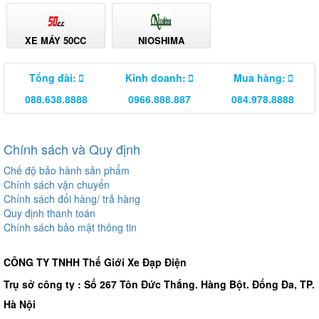
XE MÁY 50CC
NIOSHIMA
Tổng đài:
Kinh doanh:
Mua hàng:
088.638.8888
0966.888.887
084.978.8888
Chính sách và Quy định
Chế độ bảo hành sản phẩm
Chính sách vận chuyển
Chính sách đổi hàng/ trả hàng
Quy định thanh toán
Chính sách bảo mật thông tin
CÔNG TY TNHH Thế Giới Xe Đạp Điện
Trụ sở công ty : Số 267 Tôn Đức Thắng. Hàng Bột. Đống Đa, TP.
Hà Nội