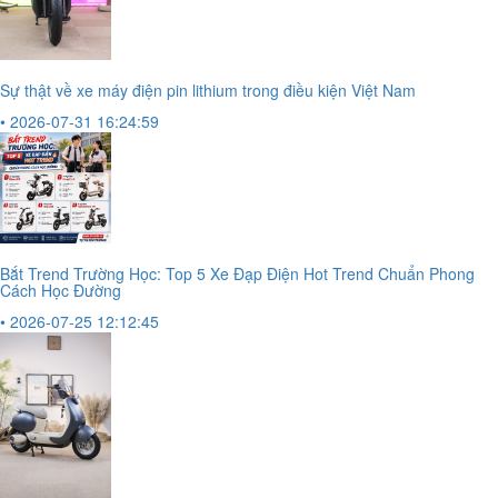
Sự thật về xe máy điện pin lithium trong điều kiện Việt Nam
• 2026-07-31 16:24:59
Bắt Trend Trường Học: Top 5 Xe Đạp Điện Hot Trend Chuẩn Phong
Cách Học Đường
• 2026-07-25 12:12:45