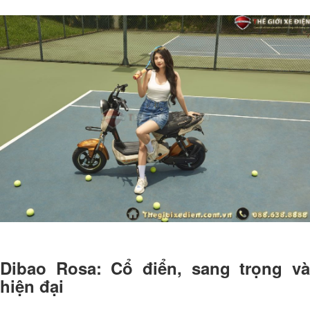
Dibao Rosa: Cổ điển, sang trọng và
hiện đại