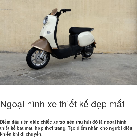
Ngoại hình xe thiết kế đẹp mắt
Điểm đầu tiên giúp chiếc xe trở nên thu hút đó là ngoại hình
thiết kế bắt mắt, hợp thời trang. Tạo điểm nhấn cho người điều
khiển khi di chuyển.