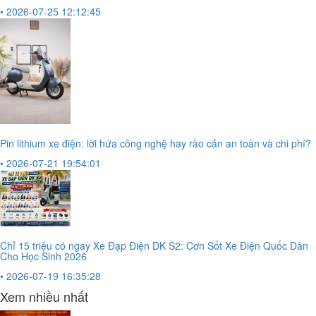
• 2026-07-25 12:12:45
Pin lithium xe điện: lời hứa công nghệ hay rào cản an toàn và chi phí?
• 2026-07-21 19:54:01
Chỉ 15 triệu có ngay Xe Đạp Điện DK S2: Cơn Sốt Xe Điện Quốc Dân
Cho Học Sinh 2026
• 2026-07-19 16:35:28
Xem nhiều nhất