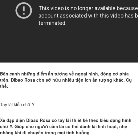
Bên cạnh những điểm ấn tượng về ngoại hình, động cơ phía
trên. Dibao Rosa còn sở hữu nhiều tiện ích ấn tượng khác. Cụ
thể:
Tay lái kiểu chữ Y
Xe đạp điện Dibao Rosa có tay lái thiết kế theo kiểu dạng hình
chữ Y. Giúp cho người cầm lái có thể đánh lái linh hoạt, nhẹ
nhàng khi di chuyển trong mọi tình huống.