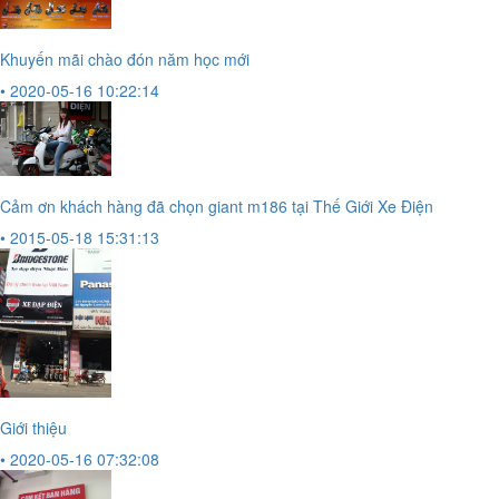
Khuyến mãi chào đón năm học mới
• 2020-05-16 10:22:14
Cảm ơn khách hàng đã chọn giant m186 tại Thế Giới Xe Điện
• 2015-05-18 15:31:13
Giới thiệu
• 2020-05-16 07:32:08