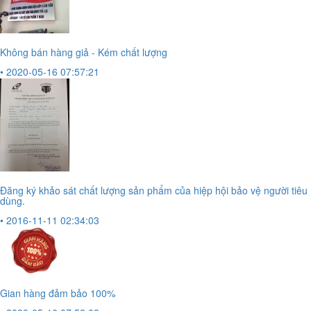
Không bán hàng giả - Kém chất lượng
• 2020-05-16 07:57:21
Đăng ký khảo sát chất lượng sản phẩm của hiệp hội bảo vệ người tiêu
dùng.
• 2016-11-11 02:34:03
Gian hàng đảm bảo 100%