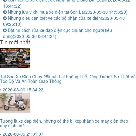
13:44:22)
Những lưu ý khi mua xe điện tại Sơn La
(2020-05-30 14:56:23)
Những điều cần biết về các bộ phận của xe điện
(2020-05-18
09:25:10)
Bật mí cách rửa xe đạp điện cực chuẩn cho người tiêu
dùng
(2020-05-30 06:44:34)
Tin mới nhất
Tại Sao Xe Điện Chạy 25km/h Lại Không Thể Dùng Được? Sự Thật Về
Tốc Độ Và An Toàn Giao Thông
• 2026-08-06 15:34:23
Tưởng là xe đạp điện, nhưng có thể bị xếp thành xe máy điện theo
quy định mới
• 2026-08-05 21:01:07