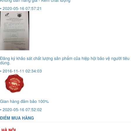
Không bán hàng giả - Kém chất lượng
• 2020-05-16 07:57:21
Đăng ký khảo sát chất lượng sản phẩm của hiệp hội bảo vệ người tiêu
dùng.
• 2016-11-11 02:34:03
Gian hàng đảm bảo 100%
• 2020-05-16 07:52:02
ĐIỂM MUA HÀNG
HÀ NỘI