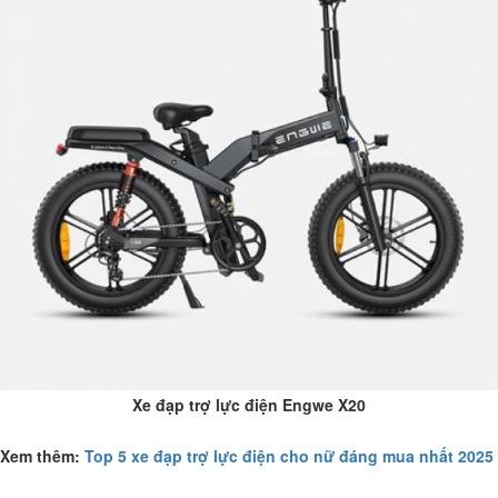
Xe đạp trợ lực điện Engwe X20
Xem thêm:
Top 5 xe đạp trợ lực điện cho nữ đáng mua nhất 2025