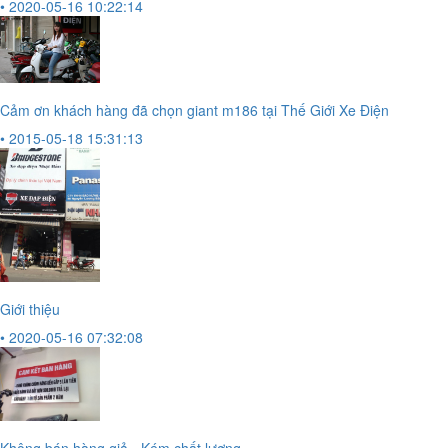
• 2020-05-16 10:22:14
Cảm ơn khách hàng đã chọn giant m186 tại Thế Giới Xe Điện
• 2015-05-18 15:31:13
Giới thiệu
• 2020-05-16 07:32:08