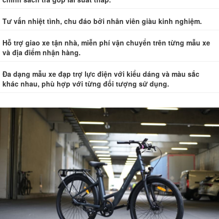
Tư vấn nhiệt tình, chu đáo bởi nhân viên giàu kinh nghiệm.
Hỗ trợ giao xe tận nhà, miễn phí vận chuyển trên từng mẫu xe
và địa điểm nhận hàng.
Đa dạng mẫu xe đạp trợ lực điện với kiểu dáng và màu sắc
khác nhau, phù hợp với từng đối tượng sử dụng.