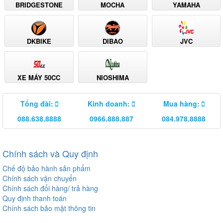
BRIDGESTONE
MOCHA
YAMAHA
DKBIKE
DIBAO
JVC
XE MÁY 50CC
NIOSHIMA
Tổng đài:
Kinh doanh:
Mua hàng:
088.638.8888
0966.888.887
084.978.8888
Chính sách và Quy định
Chế độ bảo hành sản phẩm
Chính sách vận chuyển
Chính sách đổi hàng/ trả hàng
Quy định thanh toán
Chính sách bảo mật thông tin