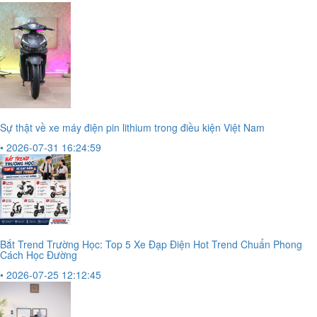
Sự thật về xe máy điện pin lithium trong điều kiện Việt Nam
• 2026-07-31 16:24:59
Bắt Trend Trường Học: Top 5 Xe Đạp Điện Hot Trend Chuẩn Phong
Cách Học Đường
• 2026-07-25 12:12:45