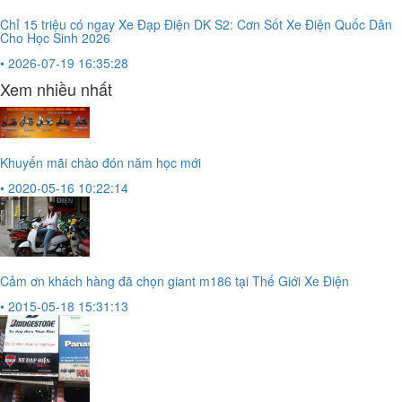
Chỉ 15 triệu có ngay Xe Đạp Điện DK S2: Cơn Sốt Xe Điện Quốc Dân
Cho Học Sinh 2026
• 2026-07-19 16:35:28
Xem nhiều nhất
Khuyến mãi chào đón năm học mới
• 2020-05-16 10:22:14
Cảm ơn khách hàng đã chọn giant m186 tại Thế Giới Xe Điện
• 2015-05-18 15:31:13