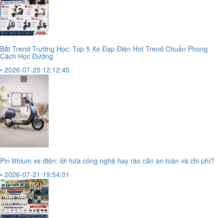
Bắt Trend Trường Học: Top 5 Xe Đạp Điện Hot Trend Chuẩn Phong
Cách Học Đường
• 2026-07-25 12:12:45
Pin lithium xe điện: lời hứa công nghệ hay rào cản an toàn và chi phí?
• 2026-07-21 19:54:01