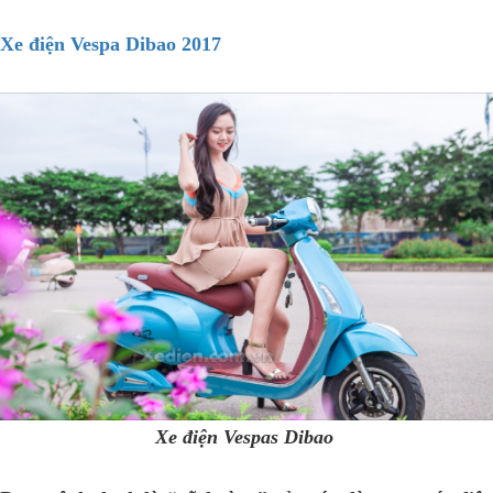
Xe điện Vespa Dibao 2017
Xe điện Vespas Dibao