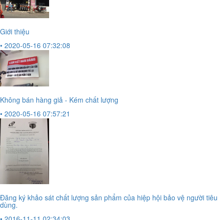
Giới thiệu
• 2020-05-16 07:32:08
Không bán hàng giả - Kém chất lượng
• 2020-05-16 07:57:21
Đăng ký khảo sát chất lượng sản phẩm của hiệp hội bảo vệ người tiêu
dùng.
• 2016-11-11 02:34:03