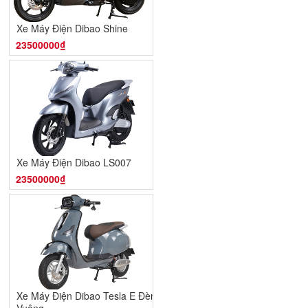
Xe Máy Điện Dibao Shine
23500000₫
Xe Máy Điện Dibao LS007
23500000₫
Xe Máy Điện Dibao Tesla E Đèn