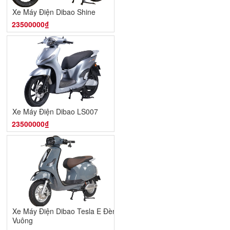
Xe Máy Điện Dibao Shine
23500000₫
Xe Máy Điện Dibao LS007
23500000₫
Xe Máy Điện Dibao Tesla E Đèn
Vuông