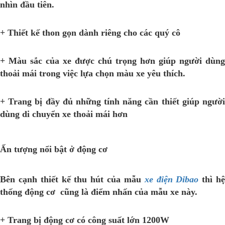
nhìn đầu tiên.
+ Thiết kế thon gọn dành riêng cho các quý cô
+ Màu sắc của xe được chú trọng hơn giúp người dùng
thoải mái trong việc lựa chọn màu xe yêu thích.
+ Trang bị đầy đủ những tính năng cần thiết giúp người
dùng di chuyển xe thoải mái hơn
Ấn tượng nổi bật ở động cơ
Bên cạnh thiết kế thu hút của mẫu
xe điện Dibao
thì h
thống động cơ cũng là điểm nhấn của mẫu xe này.
+ Trang bị động cơ có công suất lớn 1200W