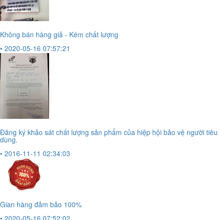
Không bán hàng giả - Kém chất lượng
• 2020-05-16 07:57:21
Đăng ký khảo sát chất lượng sản phẩm của hiệp hội bảo vệ người tiêu
dùng.
• 2016-11-11 02:34:03
Gian hàng đảm bảo 100%
• 2020-05-16 07:52:02