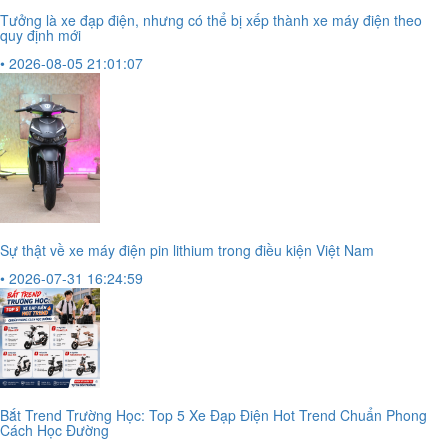
Tưởng là xe đạp điện, nhưng có thể bị xếp thành xe máy điện theo
quy định mới
• 2026-08-05 21:01:07
Sự thật về xe máy điện pin lithium trong điều kiện Việt Nam
• 2026-07-31 16:24:59
Bắt Trend Trường Học: Top 5 Xe Đạp Điện Hot Trend Chuẩn Phong
Cách Học Đường