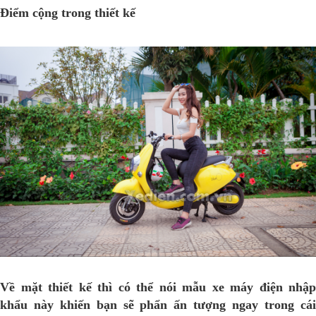
Điểm cộng trong thiết kế
Về mặt thiết kế thì có thể nói mẫu xe máy điện nhập
khẩu này khiến bạn sẽ phẩn ấn tượng ngay trong cái