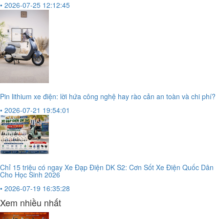
• 2026-07-25 12:12:45
Pin lithium xe điện: lời hứa công nghệ hay rào cản an toàn và chi phí?
• 2026-07-21 19:54:01
Chỉ 15 triệu có ngay Xe Đạp Điện DK S2: Cơn Sốt Xe Điện Quốc Dân
Cho Học Sinh 2026
• 2026-07-19 16:35:28
Xem nhiều nhất