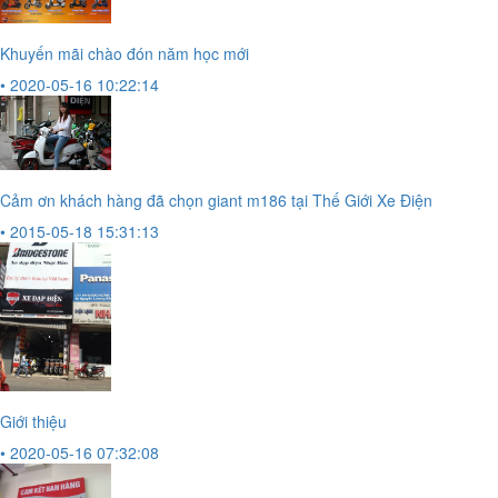
Khuyến mãi chào đón năm học mới
• 2020-05-16 10:22:14
Cảm ơn khách hàng đã chọn giant m186 tại Thế Giới Xe Điện
• 2015-05-18 15:31:13
Giới thiệu
• 2020-05-16 07:32:08