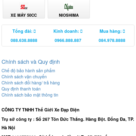
XE MÁY 50CC
NIOSHIMA
Tổng đài:
Kinh doanh:
Mua hàng:
088.638.8888
0966.888.887
084.978.8888
Chính sách và Quy định
Chế độ bảo hành sản phẩm
Chính sách vận chuyển
Chính sách đổi hàng/ trả hàng
Quy định thanh toán
Chính sách bảo mật thông tin
CÔNG TY TNHH Thế Giới Xe Đạp Điện
Trụ sở công ty : Số 267 Tôn Đức Thắng. Hàng Bột. Đống Đa, TP.
Hà Nội