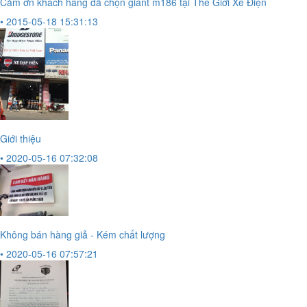
Cảm ơn khách hàng đã chọn giant m186 tại Thế Giới Xe Điện
• 2015-05-18 15:31:13
Giới thiệu
• 2020-05-16 07:32:08
Không bán hàng giả - Kém chất lượng
• 2020-05-16 07:57:21