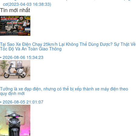
cơ
(2023-04-03 16:38:33)
Tin mới nhất
Tại Sao Xe Điện Chạy 25km/h Lại Không Thể Dùng Được? Sự Thật Về
Tốc Độ Và An Toàn Giao Thông
• 2026-08-06 15:34:23
Tưởng là xe đạp điện, nhưng có thể bị xếp thành xe máy điện theo
quy định mới
• 2026-08-05 21:01:07