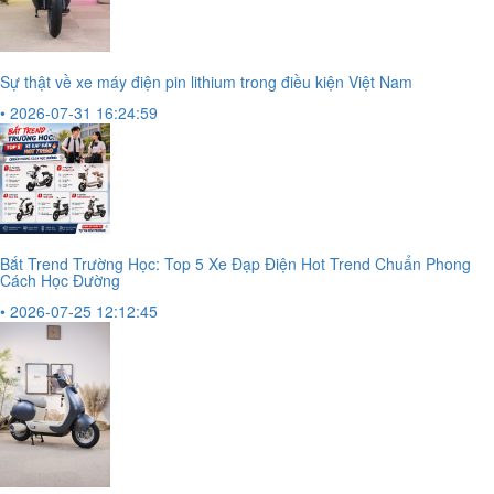
Sự thật về xe máy điện pin lithium trong điều kiện Việt Nam
• 2026-07-31 16:24:59
Bắt Trend Trường Học: Top 5 Xe Đạp Điện Hot Trend Chuẩn Phong
Cách Học Đường
• 2026-07-25 12:12:45