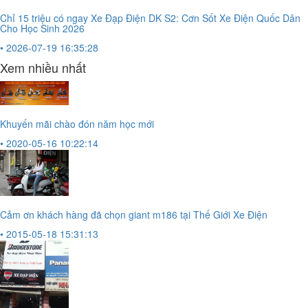
Chỉ 15 triệu có ngay Xe Đạp Điện DK S2: Cơn Sốt Xe Điện Quốc Dân
Cho Học Sinh 2026
• 2026-07-19 16:35:28
Xem nhiều nhất
Khuyến mãi chào đón năm học mới
• 2020-05-16 10:22:14
Cảm ơn khách hàng đã chọn giant m186 tại Thế Giới Xe Điện
• 2015-05-18 15:31:13