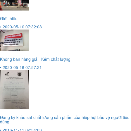
Giới thiệu
• 2020-05-16 07:32:08
Không bán hàng giả - Kém chất lượng
• 2020-05-16 07:57:21
Đăng ký khảo sát chất lượng sản phẩm của hiệp hội bảo vệ người tiêu
dùng.
• 2016-11-11 02:34:03