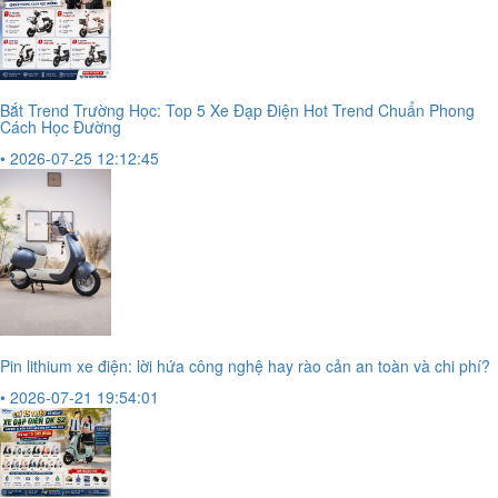
Bắt Trend Trường Học: Top 5 Xe Đạp Điện Hot Trend Chuẩn Phong
Cách Học Đường
• 2026-07-25 12:12:45
Pin lithium xe điện: lời hứa công nghệ hay rào cản an toàn và chi phí?
• 2026-07-21 19:54:01